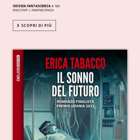
ODISSEA FANTASCIENZA
# 180
RACCONTI |
FANTASCIENZA
SCOPRI DI PIÙ