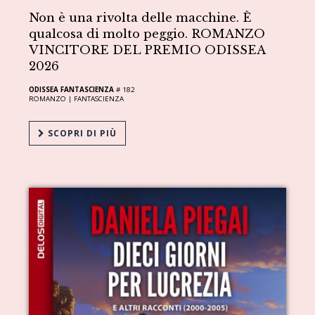
Non è una rivolta delle macchine. È
qualcosa di molto peggio. ROMANZO
VINCITORE DEL PREMIO ODISSEA
2026
ODISSEA FANTASCIENZA
# 182
ROMANZO |
FANTASCIENZA
SCOPRI DI PIÙ