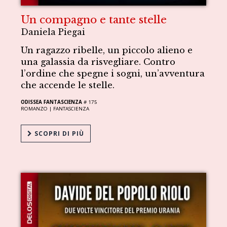
Un compagno e tante stelle
Daniela Piegai
Un ragazzo ribelle, un piccolo alieno e
una galassia da risvegliare. Contro
l’ordine che spegne i sogni, un’avventura
che accende le stelle.
ODISSEA FANTASCIENZA
# 175
ROMANZO |
FANTASCIENZA
SCOPRI DI PIÙ