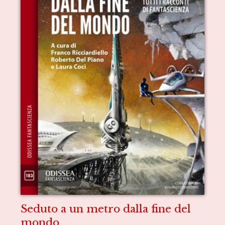
Seduto a un metro dalla fine del
mondo