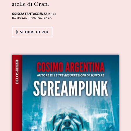
stelle di Oran.
ODISSEA FANTASCIENZA
# 173
ROMANZO |
FANTASCIENZA
SCOPRI DI PIÙ