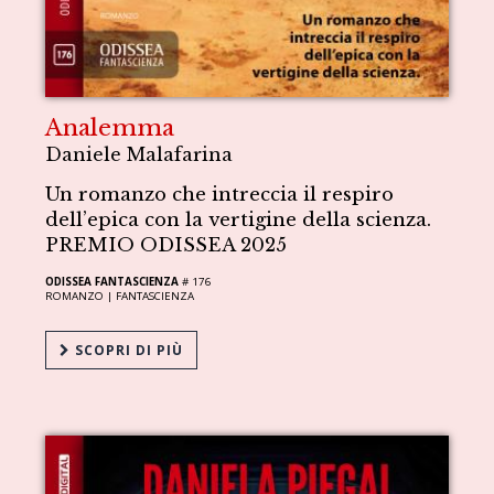
Analemma
Daniele Malafarina
Un romanzo che intreccia il respiro
dell’epica con la vertigine della scienza.
PREMIO ODISSEA 2025
ODISSEA FANTASCIENZA
# 176
ROMANZO |
FANTASCIENZA
SCOPRI DI PIÙ