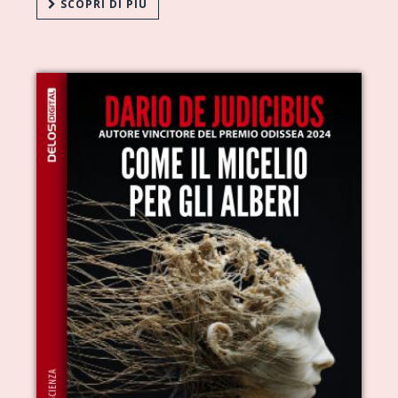
SCOPRI DI PIÙ