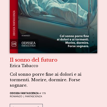
Il sonno del futuro
Erica Tabacco
Col sonno porre fine ai dolori e ai
tormenti. Morire, dormire. Forse
sognare.
ODISSEA FANTASCIENZA
# 179
ROMANZO |
FANTASCIENZA