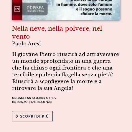
Nella neve, nella polvere, nel
vento
Paolo Aresi
Il giovane Pietro riuscirà ad attraversare
un mondo sprofondato in una guerra
che ha chiuso ogni frontiera e che una
terribile epidemia flagella senza pietà?
Riuscirà a sconfiggere la morte e a
ritrovare la sua Angela?
ODISSEA FANTASCIENZA
# 177
ROMANZO |
FANTASCIENZA
SCOPRI DI PIÙ