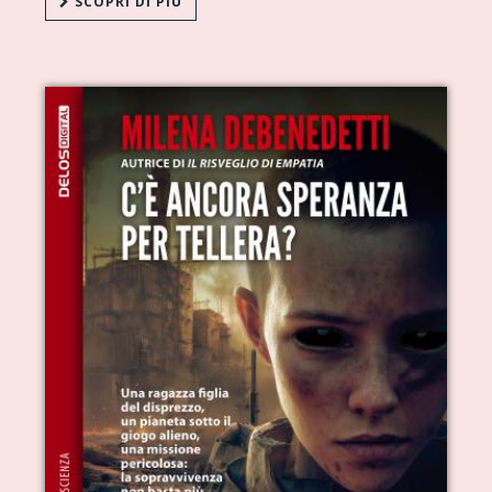
SCOPRI DI PIÙ