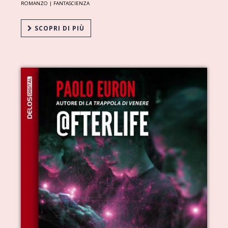
ROMANZO |
FANTASCIENZA
SCOPRI DI PIÙ