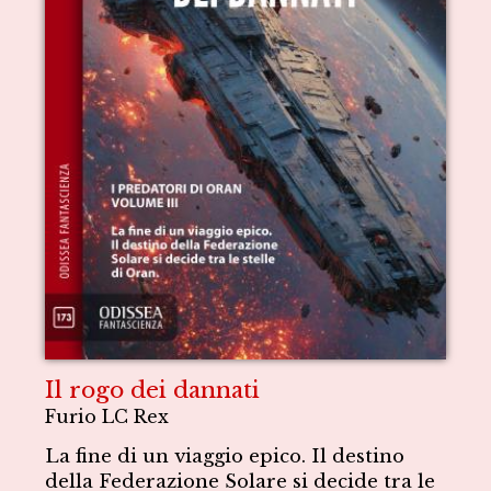
Il rogo dei dannati
Furio LC Rex
La fine di un viaggio epico. Il destino
della Federazione Solare si decide tra le