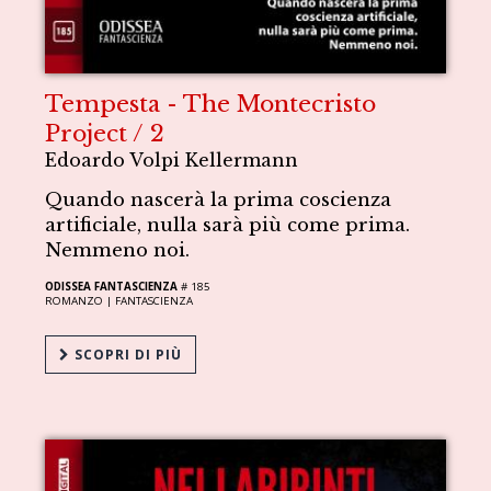
Tempesta - The Montecristo
Project / 2
Edoardo Volpi Kellermann
Quando nascerà la prima coscienza
artificiale, nulla sarà più come prima.
Nemmeno noi.
ODISSEA FANTASCIENZA
# 185
ROMANZO |
FANTASCIENZA
SCOPRI DI PIÙ