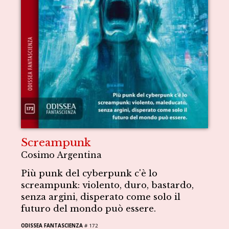
Screampunk
Cosimo Argentina
Più punk del cyberpunk c'è lo
screampunk: violento, duro, bastardo,
senza argini, disperato come solo il
futuro del mondo può essere.
ODISSEA FANTASCIENZA
# 172