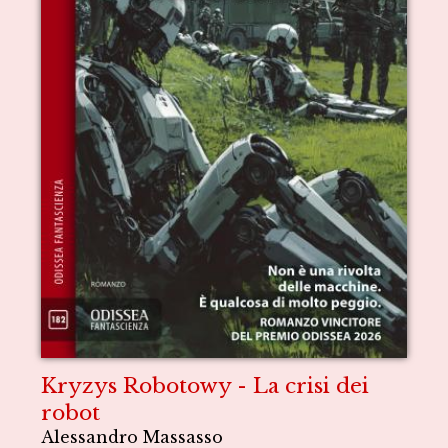
Kryzys Robotowy - La crisi dei
robot
Alessandro Massasso