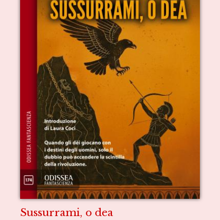
Sussurrami, o dea