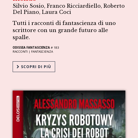
Silvio Sosio, Franco Ricciardiello, Roberto
Del Piano, Laura Coci
Tutti i racconti di fantascienza di uno
scrittore con un grande futuro alle
spalle.
ODISSEA FANTASCIENZA
# 183
RACCONTI |
FANTASCIENZA
SCOPRI DI PIÙ