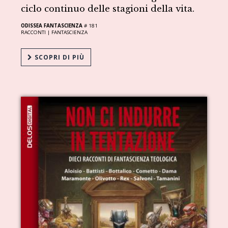
ciclo continuo delle stagioni della vita.
ODISSEA FANTASCIENZA
# 181
RACCONTI |
FANTASCIENZA
SCOPRI DI PIÙ