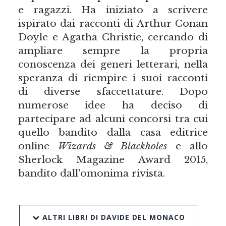
e ragazzi. Ha iniziato a scrivere
ispirato dai racconti di Arthur Conan
Doyle e Agatha Christie, cercando di
ampliare sempre la propria
conoscenza dei generi letterari, nella
speranza di riempire i suoi racconti
di diverse sfaccettature. Dopo
numerose idee ha deciso di
partecipare ad alcuni concorsi tra cui
quello bandito dalla casa editrice
online
Wizards & Blackholes
e allo
Sherlock Magazine Award 2015,
bandito dall'omonima rivista.
ALTRI LIBRI DI DAVIDE DEL MONACO