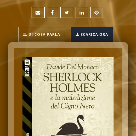
DI COSA PARLA
SCARICA ORA