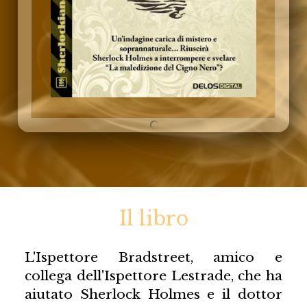
Il libro
L'Ispettore Bradstreet, amico e
collega dell'Ispettore Lestrade, che ha
aiutato Sherlock Holmes e il dottor