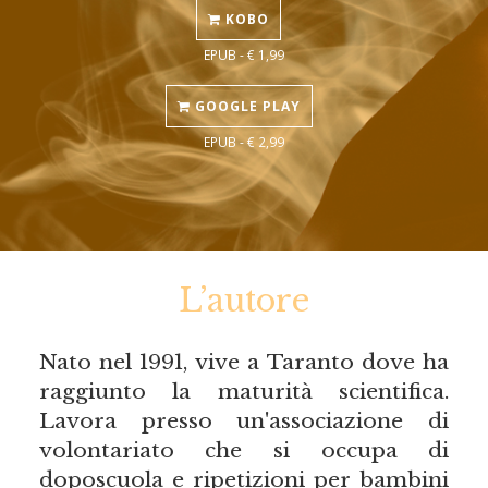
KOBO
EPUB - € 1,99
GOOGLE PLAY
EPUB - € 2,99
L’autore
Nato nel 1991, vive a Taranto dove ha
raggiunto la maturità scientifica.
Lavora presso un'associazione di
volontariato che si occupa di
doposcuola e ripetizioni per bambini