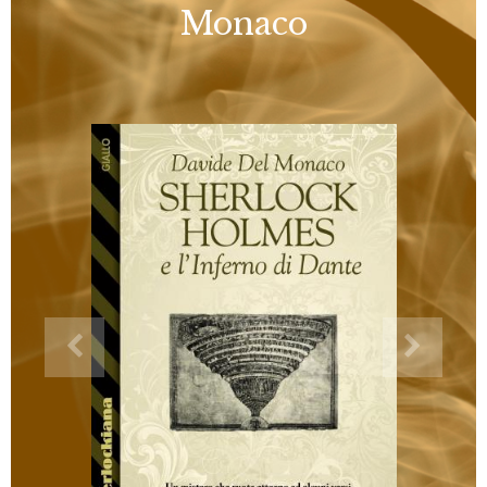
Monaco