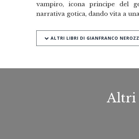
vampiro, icona principe del g
narrativa gotica, dando vita a un
ALTRI LIBRI DI GIANFRANCO NEROZZ
Altri