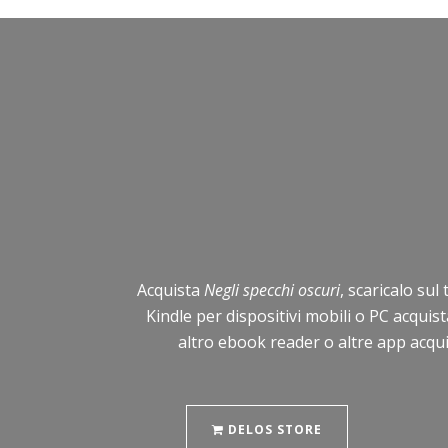
Acquista
Negli specchi oscuri
, scaricalo sul
Kindle per dispositivi mobili o PC acqui
altro ebook reader o altre app acqui
DELOS STORE