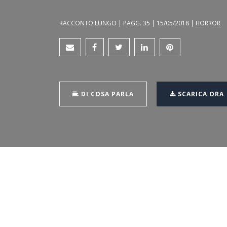
RACCONTO LUNGO | PAGG. 35 | 15/05/2018 |
HORROR
DI COSA PARLA
SCARICA ORA