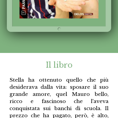
Il libro
Stella ha ottenuto quello che più
desiderava dalla vita: sposare il suo
grande amore, quel Mauro bello,
ricco e fascinoso che l'aveva
conquistata sui banchi di scuola. Il
prezzo che ha pagato, però, è alto,