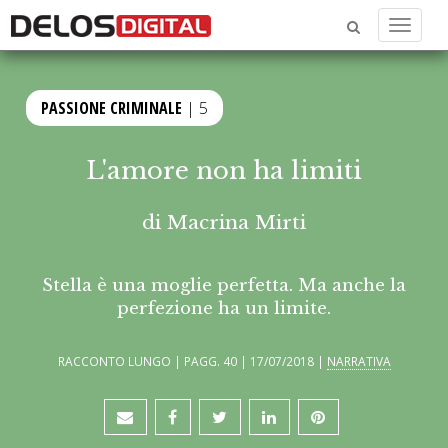
Menu
PASSIONE CRIMINALE
| 5
L'amore non ha limiti
di
Macrina Mirti
Stella è una moglie perfetta. Ma anche la
perfezione ha un limite.
RACCONTO LUNGO | PAGG. 40 | 17/07/2018 |
NARRATIVA