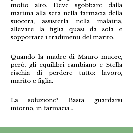
molto alto. Deve sgobbare dalla
mattina alla sera nella farmacia della
suocera, assisterla nella malattia,
allevare la figlia quasi da sola e
sopportare i tradimenti del marito.
Quando la madre di Mauro muore,
però, gli equilibri cambiano e Stella
rischia di perdere tutto: lavoro,
marito e figlia.
La soluzione? Basta guardarsi
intorno, in farmacia…