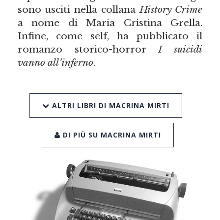
sono usciti nella collana
History Crime
a nome di Maria Cristina Grella.
Infine, come self, ha pubblicato il
romanzo storico-horror
I suicidi
vanno all’inferno
.
ALTRI LIBRI DI MACRINA MIRTI
DI PIÙ SU MACRINA MIRTI