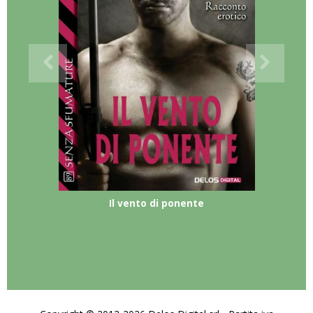
Il vento di ponente