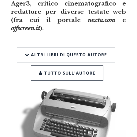
Ager3, critico cinematografico e
redattore per diverse testate web
(fra cui il portale
nexta.com
e
offscreen.it
).
ALTRI LIBRI DI QUESTO AUTORE
TUTTO SULL'AUTORE