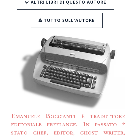
ALTRI LIBRI DI QUESTO AUTORE
TUTTO SULL'AUTORE
Emanuele Boccianti
è traduttore
editoriale freelance. In passato è
stato chef, editor, ghost writer,