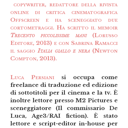
copywriter, redattore della rivista
online di critica cinematografica
Offscreen e ha sceneggiato due
cortometraggi. Ha scritto il memoir
Trecento piccolissime mani
(Lorusso
Editore, 2013) e con Sabrina Ramacci
il saggio
Italia giallo e nera
(Newton
Compton, 2013).
Luca Persiani
si occupa come
freelance di traduzione ed edizione
di sottotitoli per il cinema e la tv. È
inoltre lettore presso M2 Pictures e
sceneggiatore (Il commissario De
Luca, Age3/RAI fiction). È stato
lettore e script-editor in-house per