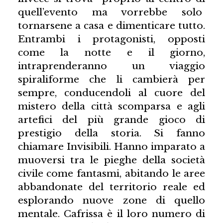
quell’evento ma vorrebbe solo
tornarsene a casa e dimenticare tutto.
Entrambi i protagonisti, opposti
come la notte e il giorno,
intraprenderanno un viaggio
spiraliforme che li cambierà per
sempre, conducendoli al cuore del
mistero della città scomparsa e agli
artefici del più grande gioco di
prestigio della storia. Si fanno
chiamare Invisibili. Hanno imparato a
muoversi tra le pieghe della società
civile come fantasmi, abitando le aree
abbandonate del territorio reale ed
esplorando nuove zone di quello
mentale. Cafrissa è il loro numero di