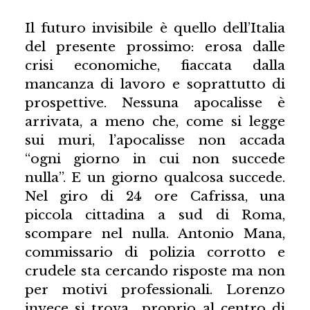
Il futuro invisibile è quello dell’Italia
del presente prossimo: erosa dalle
crisi economiche, fiaccata dalla
mancanza di lavoro e soprattutto di
prospettive. Nessuna apocalisse è
arrivata, a meno che, come si legge
sui muri, l’apocalisse non accada
“ogni giorno in cui non succede
nulla”. E un giorno qualcosa succede.
Nel giro di 24 ore Cafrissa, una
piccola cittadina a sud di Roma,
scompare nel nulla. Antonio Mana,
commissario di polizia corrotto e
crudele sta cercando risposte ma non
per motivi professionali. Lorenzo
invece si trova proprio al centro di