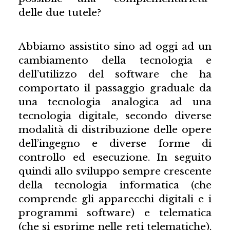
delle due tutele?
Abbiamo assistito sino ad oggi ad un
cambiamento della tecnologia e
dell’utilizzo del software che ha
comportato il passaggio graduale da
una tecnologia analogica ad una
tecnologia digitale, secondo diverse
modalità di distribuzione delle opere
dell’ingegno e diverse forme di
controllo ed esecuzione. In seguito
quindi allo sviluppo sempre crescente
della tecnologia informatica (che
comprende gli apparecchi digitali e i
programmi software) e telematica
(che si esprime nelle reti telematiche),