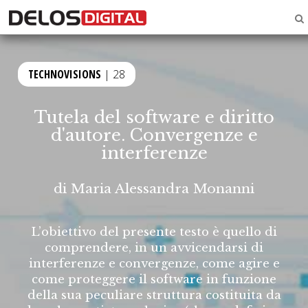
TECHNOVISIONS
| 28
Tutela del software e diritto
d'autore. Convergenze e
interferenze
di
Maria Alessandra Monanni
L’obiettivo del presente testo è quello di
comprendere, in un avvicendarsi di
interferenze e convergenze, come agire e
come proteggere il software in funzione
della sua peculiare struttura costituita da