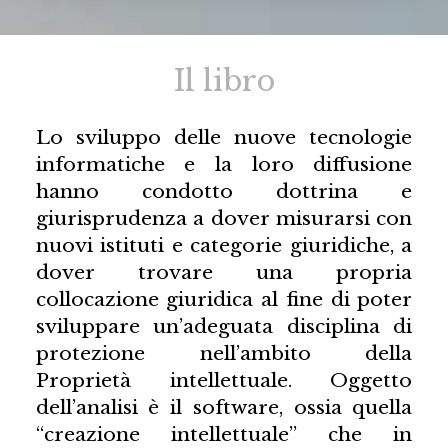
Il libro
Lo sviluppo delle nuove tecnologie
informatiche e la loro diffusione
hanno condotto dottrina e
giurisprudenza a dover misurarsi con
nuovi istituti e categorie giuridiche, a
dover trovare una propria
collocazione giuridica al fine di poter
sviluppare un’adeguata disciplina di
protezione nell’ambito della
Proprietà intellettuale. Oggetto
dell’analisi è il software, ossia quella
“creazione intellettuale” che in