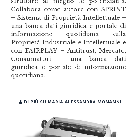
sfruttare al meglio le potenzialità.
Collabora come autore con SPRINT
– Sistema di Proprietà Intellettuale –
una banca dati giuridica e portale di
informazione quotidiana sulla
Proprietà Industriale e Intellettuale e
con FAIRPLAY – Antitrust, Mercato,
Consumatori – una banca dati
giuridica e portale di informazione
quotidiana.
DI PIÙ SU MARIA ALESSANDRA MONANNI