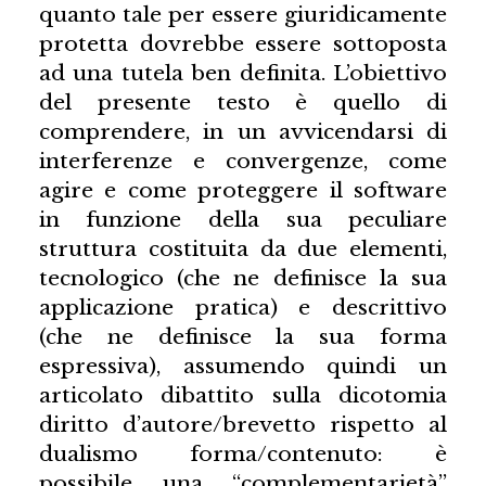
quanto tale per essere giuridicamente
protetta dovrebbe essere sottoposta
ad una tutela ben definita. L’obiettivo
del presente testo è quello di
comprendere, in un avvicendarsi di
interferenze e convergenze, come
agire e come proteggere il software
in funzione della sua peculiare
struttura costituita da due elementi,
tecnologico (che ne definisce la sua
applicazione pratica) e descrittivo
(che ne definisce la sua forma
espressiva), assumendo quindi un
articolato dibattito sulla dicotomia
diritto d’autore/brevetto rispetto al
dualismo forma/contenuto: è
possibile una “complementarietà”