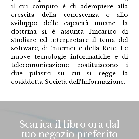
il cui compito è di adempiere alla
crescita della conoscenza e allo
sviluppo delle capacità umane, la
dottrina si è assunta l’incarico di
studiare ed interpretare il tema del
software, di Internet e della Rete. Le
nuove tecnologie informatiche e di
telecomunicazione costituiscono i
due pilastri su cui si regge la
cosiddetta Società dell’Informazione.
Scarica il libro ora dal
tuo negozio preferito