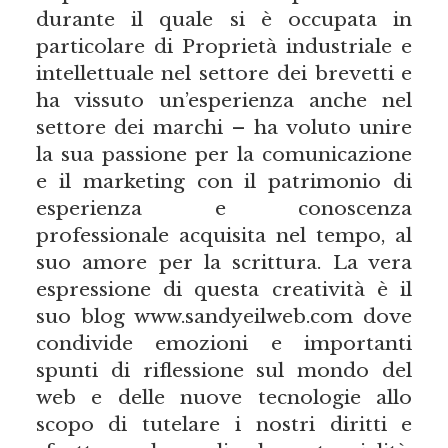
durante il quale si è occupata in
particolare di Proprietà industriale e
intellettuale nel settore dei brevetti e
ha vissuto un’esperienza anche nel
settore dei marchi – ha voluto unire
la sua passione per la comunicazione
e il marketing con il patrimonio di
esperienza e conoscenza
professionale acquisita nel tempo, al
suo amore per la scrittura. La vera
espressione di questa creatività è il
suo blog www.sandyeilweb.com dove
condivide emozioni e importanti
spunti di riflessione sul mondo del
web e delle nuove tecnologie allo
scopo di tutelare i nostri diritti e