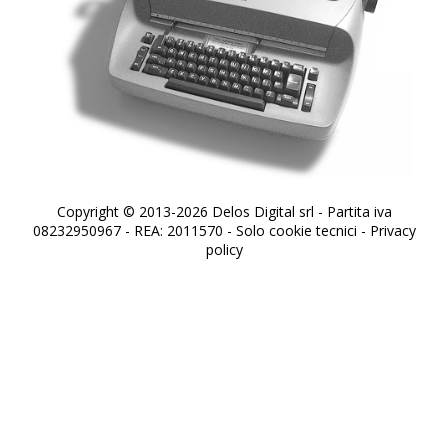
Copyright © 2013-2026 Delos Digital srl - Partita iva
08232950967 - REA: 2011570 - Solo cookie tecnici -
Privacy
policy