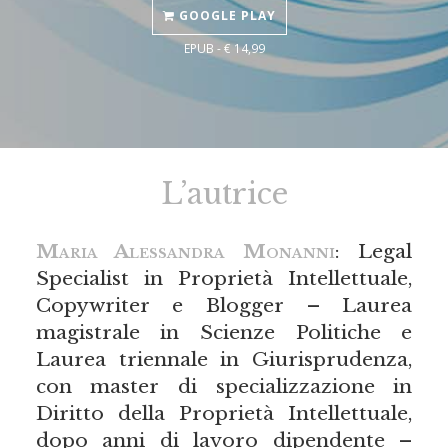
GOOGLE PLAY
EPUB - € 14,99
L’autrice
Maria Alessandra Monanni
: Legal
Specialist in Proprietà Intellettuale,
Copywriter e Blogger – Laurea
magistrale in Scienze Politiche e
Laurea triennale in Giurisprudenza,
con master di specializzazione in
Diritto della Proprietà Intellettuale,
dopo anni di lavoro dipendente –