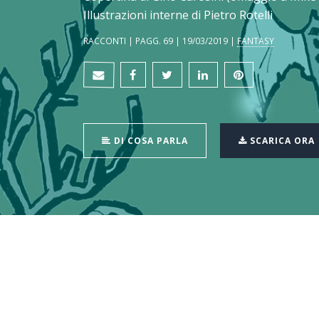
Illustrazioni interne di Pietro Rotelli
RACCONTI | PAGG. 69 | 19/03/2019 |
FANTASY
DI COSA PARLA
SCARICA ORA