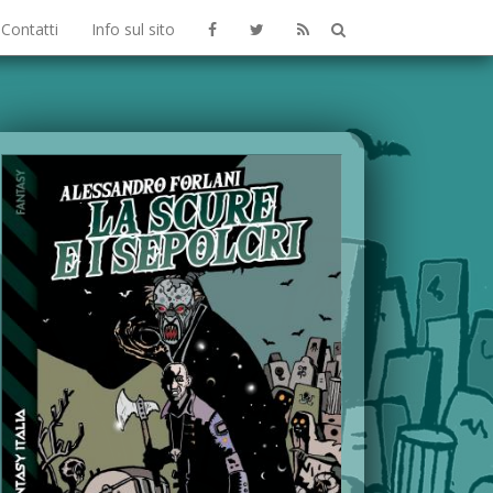
Contatti
Info sul sito