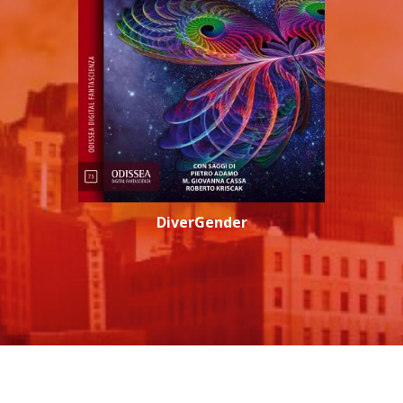
DiverGender