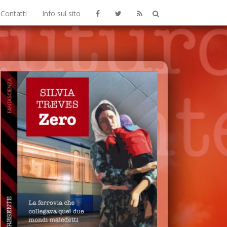
Contatti
Info sul sito