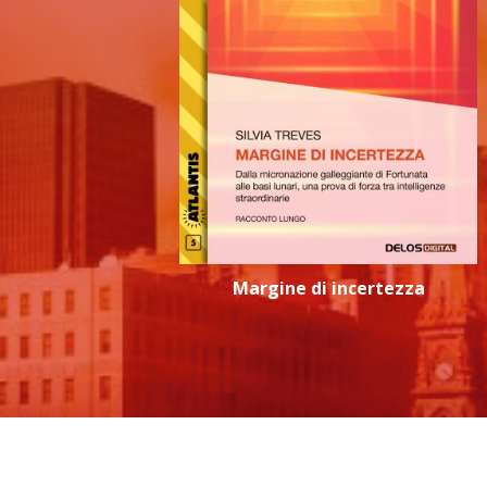
Margine di incertezza