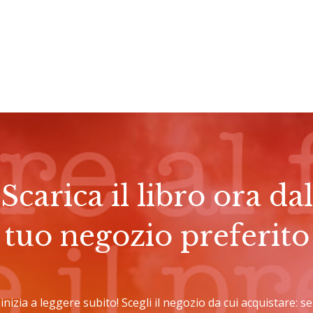
Scarica il libro ora dal
tuo negozio preferito
e inizia a leggere subito! Scegli il negozio da cui acquistare: