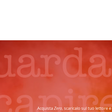
Acquista
Zero
, scaricalo sul tuo lettore 