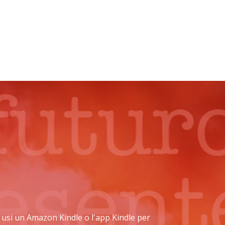
 se usi un Amazon Kindle o l'app Kindle per