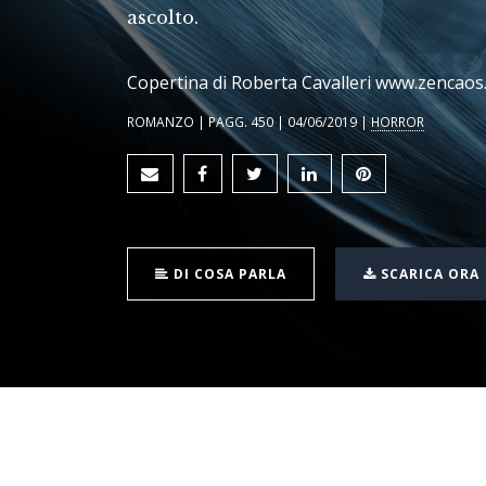
ascolto.
Copertina di Roberta Cavalleri www.zencaos.
ROMANZO | PAGG. 450 | 04/06/2019 |
HORROR
DI COSA PARLA
SCARICA ORA