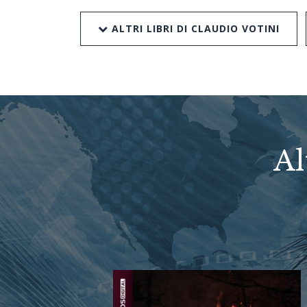
ALTRI LIBRI DI CLAUDIO VOTINI
Al