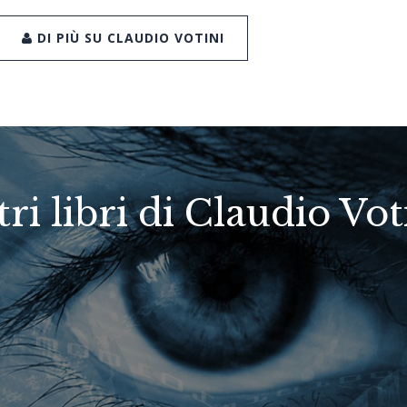
DI PIÙ SU CLAUDIO VOTINI
tri libri di Claudio Vot