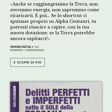
«Anche se raggiungessimo la Terra, non
avremmo energia, non sapremmo come
ricaricarti. E poi… Se lo shortcut ci
sputasse proprio su Alpha Centauri, tu
potresti riuscire a capire, con la tua
nuova dotazione, se la Terra potrebbe
ancora ospitarci?»
ODISSEA DIGITAL
# 153
ROMANZO |
FANTASCIENZA
SCOPRI DI PIÙ