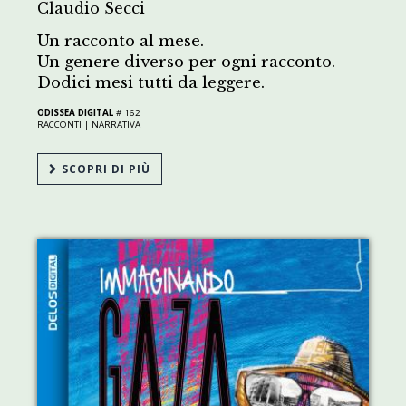
Claudio Secci
Un racconto al mese.
Un genere diverso per ogni racconto.
Dodici mesi tutti da leggere.
ODISSEA DIGITAL
# 162
RACCONTI |
NARRATIVA
SCOPRI DI PIÙ