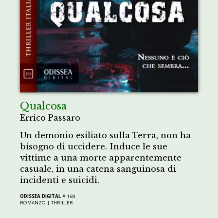
Qualcosa
Errico Passaro
Un demonio esiliato sulla Terra, non ha
bisogno di uccidere. Induce le sue
vittime a una morte apparentemente
casuale, in una catena sanguinosa di
incidenti e suicidi.
ODISSEA DIGITAL
# 158
ROMANZO |
THRILLER