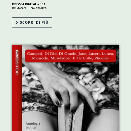
ODISSEA DIGITAL
# 151
ROMANZO |
NARRATIVA
SCOPRI DI PIÙ