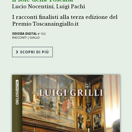
Lucio Nocentini, Luigi Pachì
I racconti finalisti alla terza edizione del
Premio Toscanaingiallo.it
ODISSEA DIGITAL
# 152
RACCONTI |
GIALLO
SCOPRI DI PIÙ