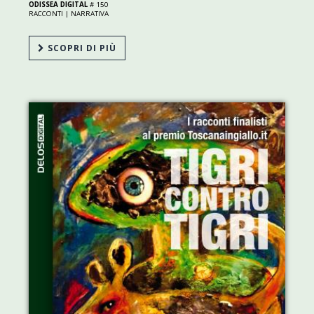
ODISSEA DIGITAL
# 150
RACCONTI |
NARRATIVA
SCOPRI DI PIÙ