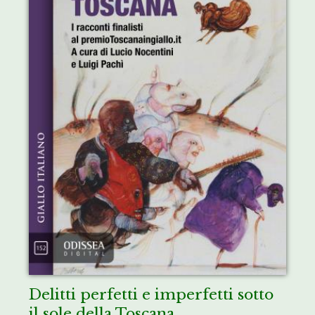
Delitti perfetti e imperfetti sotto
il sole della Toscana