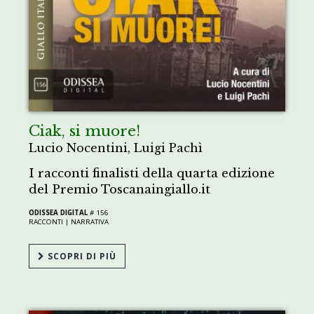
Ciak, si muore!
Lucio Nocentini, Luigi Pachì
I racconti finalisti della quarta edizione
del Premio Toscanaingiallo.it
ODISSEA DIGITAL
# 156
RACCONTI |
NARRATIVA
SCOPRI DI PIÙ