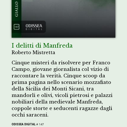
I delitti di Manfreda
Roberto Mistretta
Cinque misteri da risolvere per Franco
Campo, giovane giornalista col vizio di
raccontare la verità. Cinque scoop da
prima pagina nello scenario mozzafiato
della Sicilia dei Monti Sicani, tra
mandorli e olivi, vicoli pietrosi e palazzi
nobiliari della medievale Manfreda,
coppole storte e seducenti ragazze dagli
occhi saraceni.
ODISSEA DIGITAL
# 147