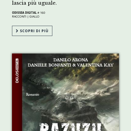
lascia più uguale.
ODISSEA DIGITAL
# 160
RACCONTI |
GIALLO
SCOPRI DI PIÙ