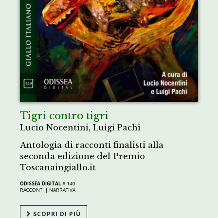
Tigri contro tigri
Lucio Nocentini, Luigi Pachì
Antologia di racconti finalisti alla
seconda edizione del Premio
Toscanaingiallo.it
ODISSEA DIGITAL
# 149
RACCONTI |
NARRATIVA
SCOPRI DI PIÙ