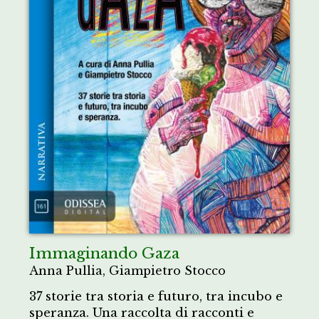
Immaginando Gaza
Anna Pullia, Giampietro Stocco
37 storie tra storia e futuro, tra incubo e
speranza. Una raccolta di racconti e