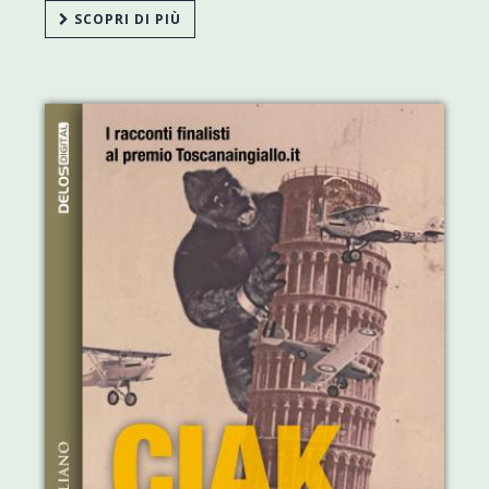
SCOPRI DI PIÙ