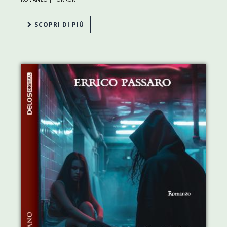
SCOPRI DI PIÙ