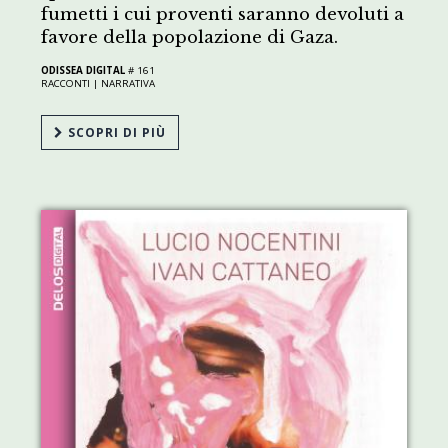
fumetti i cui proventi saranno devoluti a
favore della popolazione di Gaza.
ODISSEA DIGITAL
# 161
RACCONTI |
NARRATIVA
SCOPRI DI PIÙ