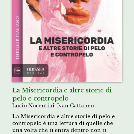
La Misericordia e altre storie di
pelo e contropelo
Lucio Nocentini, Ivan Cattaneo
La Misericordia e altre storie di pelo e
contropelo è una lettura di quelle che
una volta che ti entra dentro non ti