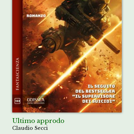
Ultimo approdo
Claudio Secci