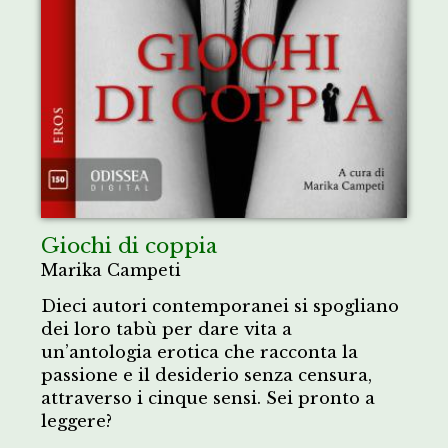
Giochi di coppia
Marika Campeti
Dieci autori contemporanei si spogliano
dei loro tabù per dare vita a
un’antologia erotica che racconta la
passione e il desiderio senza censura,
attraverso i cinque sensi. Sei pronto a
leggere?