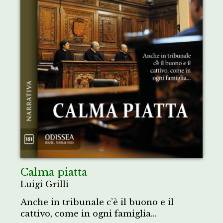
Calma piatta
Luigi Grilli
Anche in tribunale c’è il buono e il
cattivo, come in ogni famiglia...