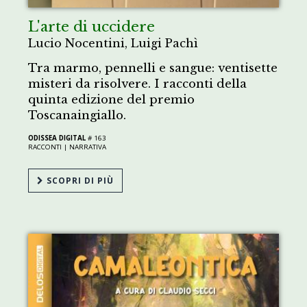
L'arte di uccidere
Lucio Nocentini, Luigi Pachì
Tra marmo, pennelli e sangue: ventisette
misteri da risolvere. I racconti della
quinta edizione del premio
Toscanaingiallo.
ODISSEA DIGITAL
# 163
RACCONTI |
NARRATIVA
SCOPRI DI PIÙ