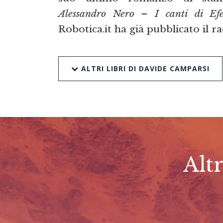
Alessandro Nero – I canti di Efe
Robotica.it ha già pubblicato il 
ALTRI LIBRI DI DAVIDE CAMPARSI
Alt