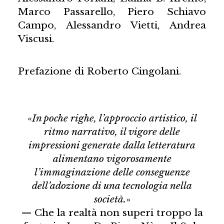
Marco Passarello, Piero Schiavo
Campo, Alessandro Vietti, Andrea
Viscusi.
Prefazione di Roberto Cingolani.
«
In poche righe, l’approccio artistico, il
ritmo narrativo, il vigore delle
impressioni generate dalla letteratura
alimentano vigorosamente
l’immaginazione delle conseguenze
dell’adozione di una tecnologia nella
società.
»
— Che la realtà non superi troppo la