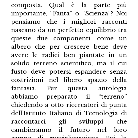
composta. Qual è la parte più
importante, “Fanta” o “Scienza”? Noi
pensiamo che i migliori racconti
nascano da un perfetto equilibrio tra
queste due componenti, come un
albero che per crescere bene deve
avere le radici ben piantate in un
solido terreno scientifico, ma il cui
fusto deve potersi espandere senza
costrizioni nel libero spazio della
fantasia. Per questa antologia
abbiamo preparato il “terreno”
chiedendo a otto ricercatori di punta
dell’Istituto Italiano di Tecnologia di
raccontarci gli sviluppi che
cambieranno il futuro nel loro