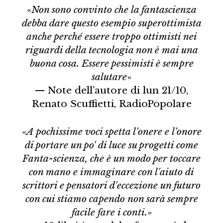
«
Non sono convinto che la fantascienza
debba dare questo esempio superottimista
anche perché essere troppo ottimisti nei
riguardi della tecnologia non è mai una
buona cosa. Essere pessimisti è sempre
salutare
»
— Note dell’autore di lun 21/10,
Renato Scuffietti, RadioPopolare
«
A pochissime voci spetta l'onere e l'onore
di portare un po' di luce su progetti come
Fanta-scienza, che è un modo per toccare
con mano e immaginare con l'aiuto di
scrittori e pensatori d'eccezione un futuro
con cui stiamo capendo non sarà sempre
facile fare i conti.
»