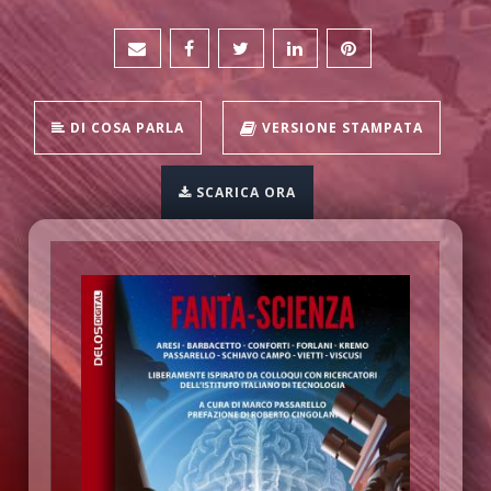
DI COSA PARLA
VERSIONE STAMPATA
SCARICA ORA