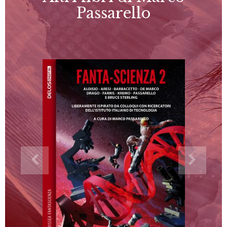
Passarello