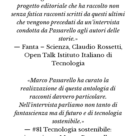
progetto editoriale che ha raccolto non
senza fatica racconti scritti da questi ultimi
che vengono preceduti da un’intervista
condotta da Passarello agli autori delle
storie.
»
— Fanta – Scienza, Claudio Rossetti,
Open Talk Istituto Italiano di
Tecnologia
«
Marco Passarello ha curato la
realizzazione di questa antologia di
racconti davvero particolare.
Nell'intervista parliamo non tanto di
fantascienza ma di futuro e di tecnologia
sostenibile.
»
— #81 Tecnologia sostenibile: