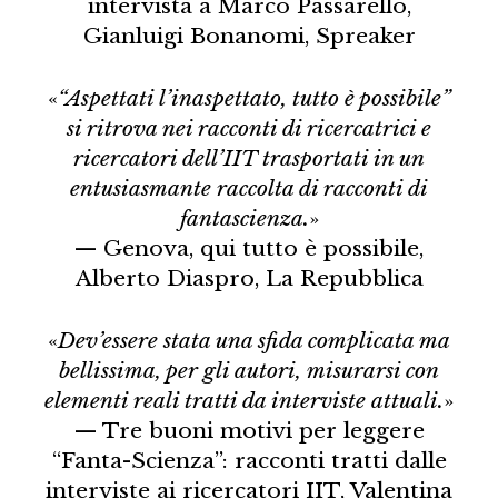
intervista a Marco Passarello,
Gianluigi Bonanomi, Spreaker
«
“Aspettati l’inaspettato, tutto è possibile”
si ritrova nei racconti di ricercatrici e
ricercatori dell’IIT trasportati in un
entusiasmante raccolta di racconti di
fantascienza.
»
— Genova, qui tutto è possibile,
Alberto Diaspro, La Repubblica
«
Dev’essere stata una sfida complicata ma
bellissima, per gli autori, misurarsi con
elementi reali tratti da interviste attuali.
»
— Tre buoni motivi per leggere
“Fanta-Scienza”: racconti tratti dalle
interviste ai ricercatori IIT, Valentina