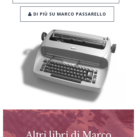
DI PIÙ SU MARCO PASSARELLO
Altri libri di Marco