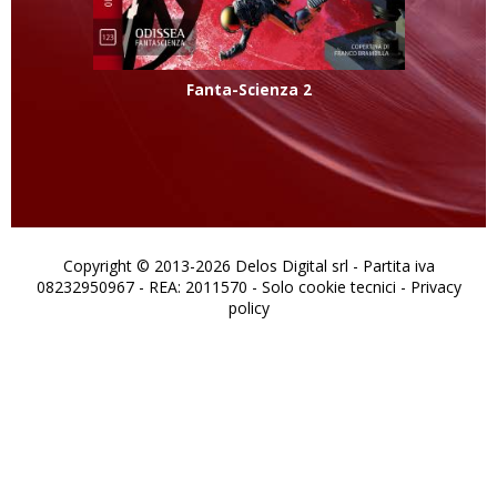
Fanta-Scienza 2
Copyright © 2013-2026 Delos Digital srl - Partita iva
08232950967 - REA: 2011570 - Solo cookie tecnici -
Privacy
policy