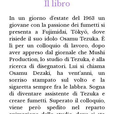
Il libro
In un giorno d’estate del 1963 un
giovane con la passione dei fumetti si
presenta a Fujimidai, Tōkyō, dove
risiede il suo idolo Osamu Tezuka. È
lì per un colloquio di lavoro, dopo
aver appreso dal giornale che Mushi
Production, lo studio di Tezuka, è alla
ricerca di disegnatori. Lui si chiama
Osamu Dezaki, ha vent’anni, un
sorriso stampato sul volto e la
sigaretta sempre fra le labbra. Sogna
di diventare assistente di Tezuka e
creare fumetti. Superato il colloquio,
viene però spedito nel reparto