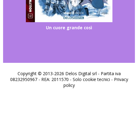
Un cuore grande così
Copyright © 2013-2026 Delos Digital srl - Partita iva
08232950967 - REA: 2011570 - Solo cookie tecnici -
Privacy
policy