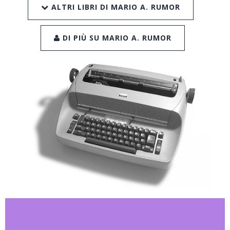
ALTRI LIBRI DI MARIO A. RUMOR
DI PIÙ SU MARIO A. RUMOR