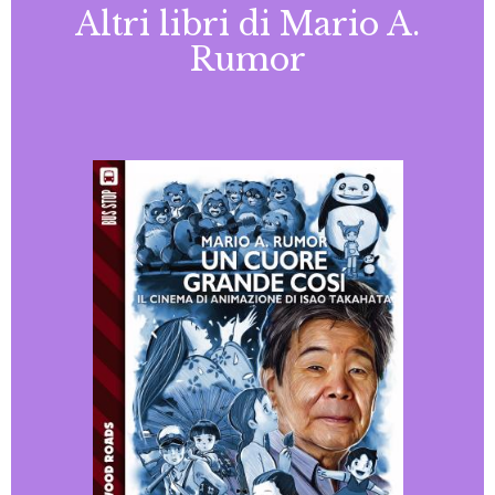
Altri libri di Mario A.
Rumor