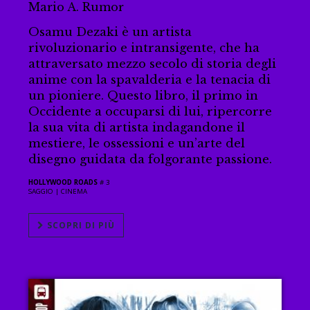
Mario A. Rumor
Osamu Dezaki è un artista
rivoluzionario e intransigente, che ha
attraversato mezzo secolo di storia degli
anime con la spavalderia e la tenacia di
un pioniere. Questo libro, il primo in
Occidente a occuparsi di lui, ripercorre
la sua vita di artista indagandone il
mestiere, le ossessioni e un’arte del
disegno guidata da folgorante passione.
HOLLYWOOD ROADS
# 3
SAGGIO |
CINEMA
SCOPRI DI PIÙ