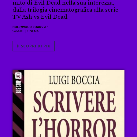
mito di Evil Dead nella sua interezza,
dalla trilogia cinematografica alla serie
TV Ash vs Evil Dead.
HOLLYWOOD ROADS
# 1
SAGGIO |
CINEMA
SCOPRI DI PIÙ