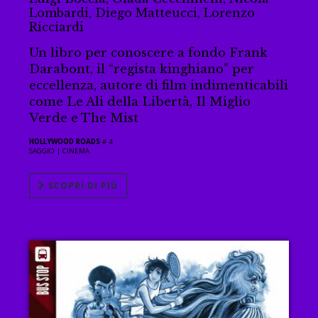
Lombardi, Diego Matteucci, Lorenzo
Ricciardi
Un libro per conoscere a fondo Frank
Darabont, il “regista kinghiano” per
eccellenza, autore di film indimenticabili
come Le Ali della Libertà, Il Miglio
Verde e The Mist
HOLLYWOOD ROADS
# 4
SAGGIO |
CINEMA
SCOPRI DI PIÙ