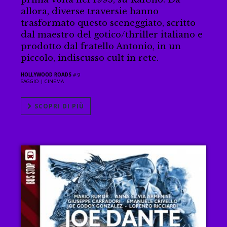
allora, diverse traversie hanno
trasformato questo sceneggiato, scritto
dal maestro del gotico/thriller italiano e
prodotto dal fratello Antonio, in un
piccolo, indiscusso cult in rete.
HOLLYWOOD ROADS
# 9
SAGGIO |
CINEMA
SCOPRI DI PIÙ