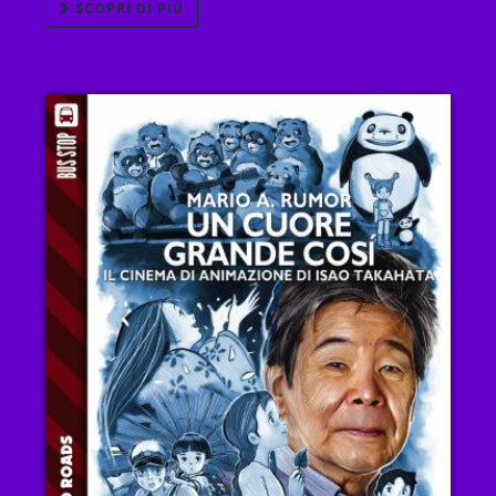
SCOPRI DI PIÙ