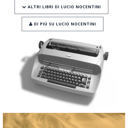
ALTRI LIBRI DI LUCIO NOCENTINI
DI PIÙ SU LUCIO NOCENTINI