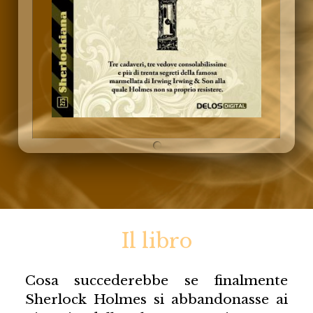
Il libro
Cosa succederebbe se finalmente
Sherlock Holmes si abbandonasse ai