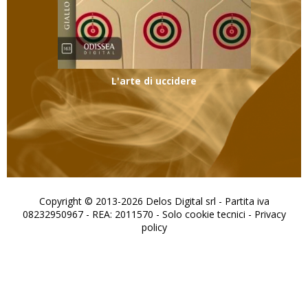
L'arte di uccidere
Copyright © 2013-2026 Delos Digital srl - Partita iva
08232950967 - REA: 2011570 - Solo cookie tecnici -
Privacy
policy