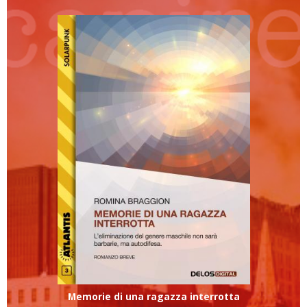
Memorie di una ragazza interrotta