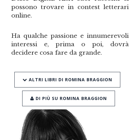
possono trovare in contest letterari
online.
Ha qualche passione e innumerevoli
interessi e, prima o poi, dovrà
decidere cosa fare da grande.
ALTRI LIBRI DI ROMINA BRAGGION
DI PIÙ SU ROMINA BRAGGION