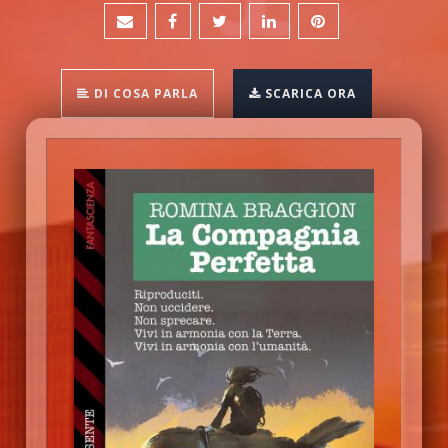
DI COSA PARLA
SCARICA ORA