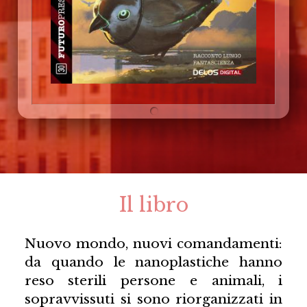
Il libro
Nuovo mondo, nuovi comandamenti:
da quando le nanoplastiche hanno
reso sterili persone e animali, i
sopravvissuti si sono riorganizzati in