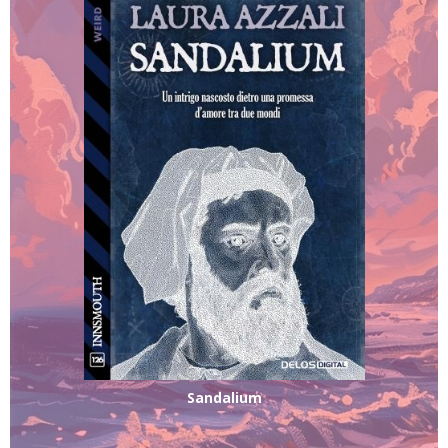
Sandalium