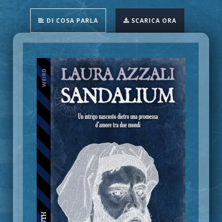
DI COSA PARLA
SCARICA ORA