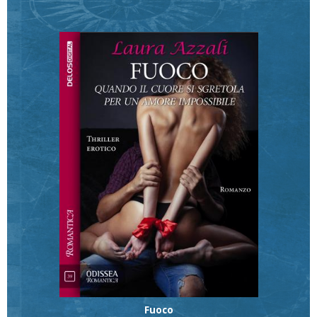
Fuoco