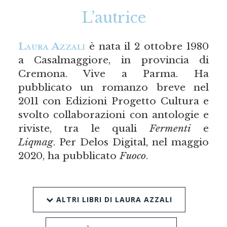
L’autrice
Laura Azzali
è nata il 2 ottobre 1980
a Casalmaggiore, in provincia di
Cremona. Vive a Parma. Ha
pubblicato un romanzo breve nel
2011 con Edizioni Progetto Cultura e
svolto collaborazioni con antologie e
riviste, tra le quali
Fermenti
e
Liqmag
. Per Delos Digital, nel maggio
2020, ha pubblicato
Fuoco
.
ALTRI LIBRI DI LAURA AZZALI