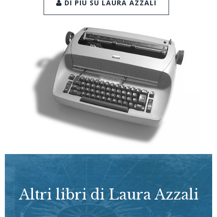
DI PIÙ SU LAURA AZZALI
Altri libri di Laura Azzali