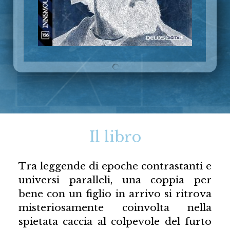
Il libro
Tra leggende di epoche contrastanti e
universi paralleli, una coppia per
bene con un figlio in arrivo si ritrova
misteriosamente coinvolta nella
spietata caccia al colpevole del furto