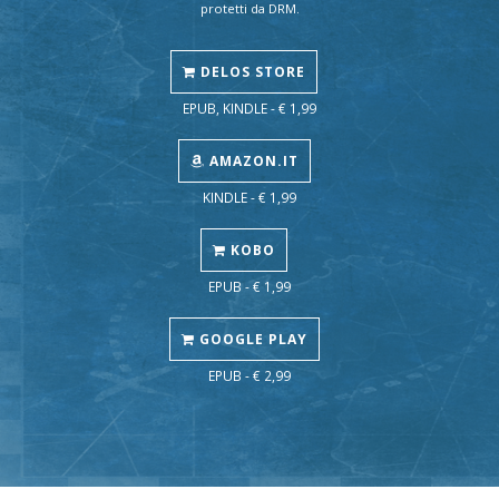
protetti da DRM.
DELOS STORE
EPUB, KINDLE - € 1,99
AMAZON.IT
KINDLE - € 1,99
KOBO
EPUB - € 1,99
GOOGLE PLAY
EPUB - € 2,99