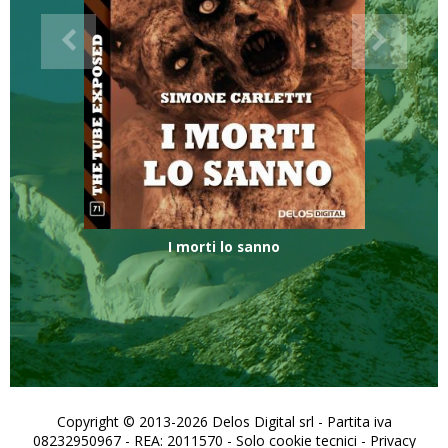
I morti lo sanno
Copyright © 2013-2026 Delos Digital srl - Partita iva
08232950967 - REA: 2011570 - Solo cookie tecnici -
Privacy