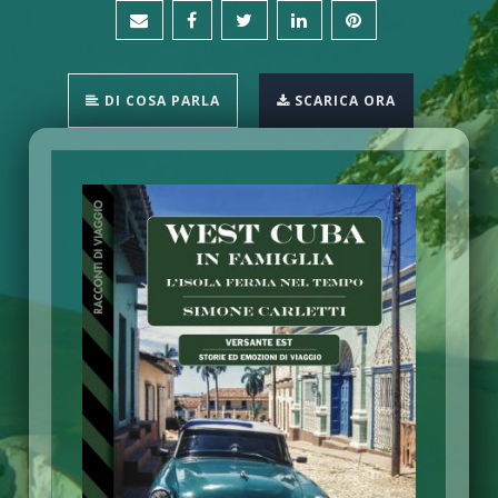
DI COSA PARLA
SCARICA ORA