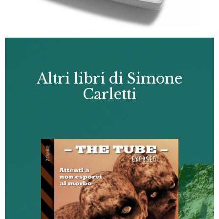
Altri libri di Simone
Carletti