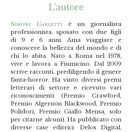
L’autore
Simone Carletti
è un giornalista
professionista, sposato con due figli
di 9 e 6 anni. Ama viaggiare e
conoscere la bellezza del mondo e di
chi lo abita. Nato a Roma nel 1978,
vive e lavora a Fiumicino. Dal 2009
scrive racconti, prediligendo il genere
fanta-horror. Ha vinto diversi premi
letterari di settore e ricevuto vari
riconoscimenti (Premio Crawford,
Premio Algernon Blackwood, Premio
Polidori, Premio Giallo Mensa, solo
per citarne alcuni). Ha pubblicato con
diverse case editrici: Delos Digital,