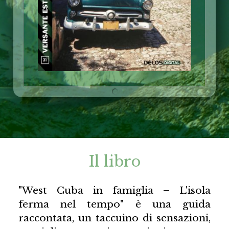
Il libro
"West Cuba in famiglia – L'isola
ferma nel tempo" è una guida
raccontata, un taccuino di sensazioni,