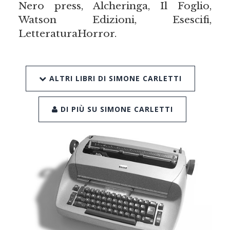
Nero press, Alcheringa, Il Foglio,
Watson Edizioni, Esescifi,
LetteraturaHorror.
ALTRI LIBRI DI SIMONE CARLETTI
DI PIÙ SU SIMONE CARLETTI