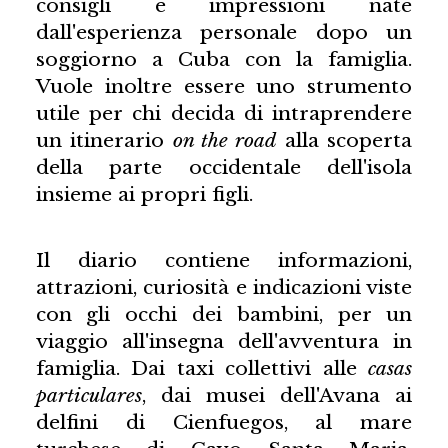
consigli e impressioni nate
dall'esperienza personale dopo un
soggiorno a Cuba con la famiglia.
Vuole inoltre essere uno strumento
utile per chi decida di intraprendere
un itinerario
on the road
alla scoperta
della parte occidentale dell'isola
insieme ai propri figli.
Il diario contiene informazioni,
attrazioni, curiosità e indicazioni viste
con gli occhi dei bambini, per un
viaggio all'insegna dell'avventura in
famiglia. Dai taxi collettivi alle
casas
particulares
, dai musei dell'Avana ai
delfini di Cienfuegos, al mare