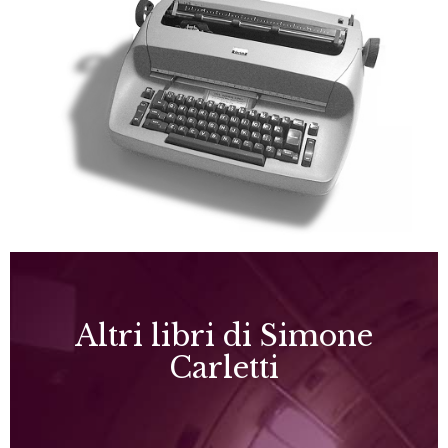
Altri libri di Simone
Carletti