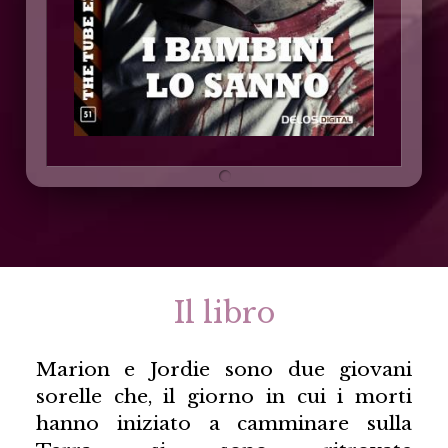
Il libro
Marion e Jordie sono due giovani
sorelle che, il giorno in cui i morti
hanno iniziato a camminare sulla