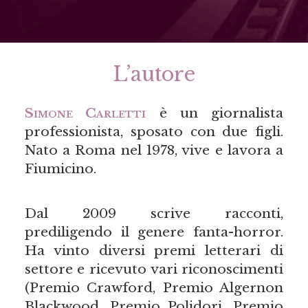
L’autore
Simone Carletti
è un giornalista
professionista, sposato con due figli.
Nato a Roma nel 1978, vive e lavora a
Fiumicino.
Dal 2009 scrive racconti,
prediligendo il genere fanta-horror.
Ha vinto diversi premi letterari di
settore e ricevuto vari riconoscimenti
(Premio Crawford, Premio Algernon
Blackwood, Premio Polidori, Premio