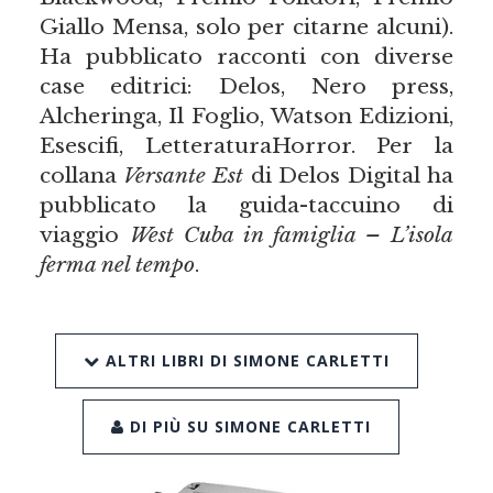
Giallo Mensa, solo per citarne alcuni).
Ha pubblicato racconti con diverse
case editrici: Delos, Nero press,
Alcheringa, Il Foglio, Watson Edizioni,
Esescifi, LetteraturaHorror. Per la
collana
Versante Est
di Delos Digital ha
pubblicato la guida-taccuino di
viaggio
West Cuba in famiglia – L’isola
ferma nel tempo
.
ALTRI LIBRI DI SIMONE CARLETTI
DI PIÙ SU SIMONE CARLETTI