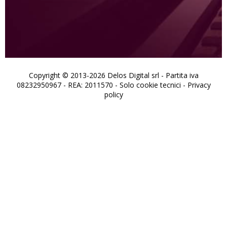
Copyright © 2013-2026 Delos Digital srl - Partita iva
08232950967 - REA: 2011570 - Solo cookie tecnici -
Privacy
policy