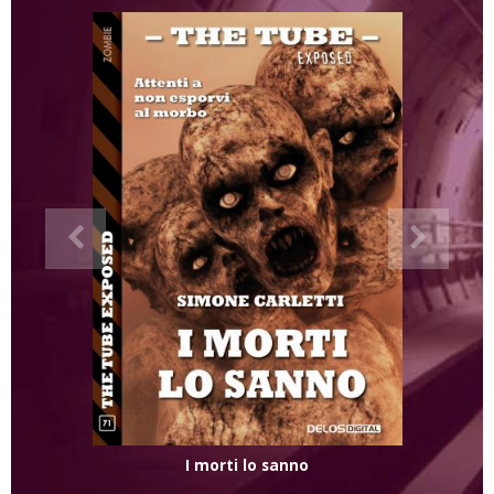
I morti lo sanno