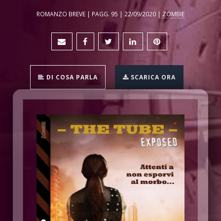
ROMANZO BREVE | PAGG. 95 | 22/09/2020 |
ZOMBIE
DI COSA PARLA
SCARICA ORA