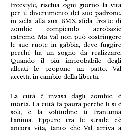
freestyle, rischia ogni giorno la vita
per il divertimento del suo padrone:
in sella alla sua BMX sfida frotte di
zombie compiendo acrobazie
estreme. Ma Val non può costringere
le sue ruote in gabbia, deve fuggire
perché ha un sogno da realizzare.
Quando il più improbabile degli
alleati le propone un patto, Val
accetta in cambio della libertà.
La città è invasa dagli zombie, è
morta. La città fa paura perché lì si è
soli, e la solitudine ti frantuma
l’anima. Eppure tra le strade c’è
ancora vita, tanto che Val arriva a