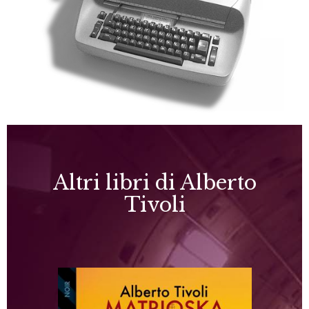
Altri libri di Alberto
Tivoli