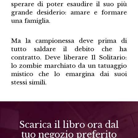
sperare di poter esaudire il suo più
grande desiderio: amare e formare
una famiglia.
Ma la campionessa deve prima di
tutto saldare il debito che ha
contratto. Deve liberare Il Solitario:
lo zombie marchiato da un tatuaggio
mistico che lo emargina dai suoi
stessi simili.
Scarica il libro ora dal
tuo negozio preferito