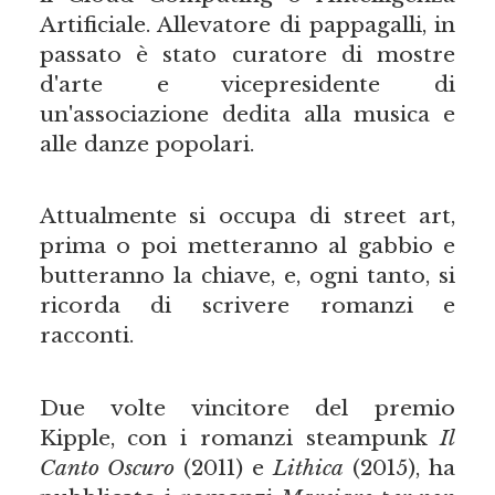
Artificiale. Allevatore di pappagalli, in
passato è stato curatore di mostre
d'arte e vicepresidente di
un'associazione dedita alla musica e
alle danze popolari.
Attualmente si occupa di street art,
prima o poi metteranno al gabbio e
butteranno la chiave, e, ogni tanto, si
ricorda di scrivere romanzi e
racconti.
Due volte vincitore del premio
Kipple, con i romanzi steampunk
Il
Canto Oscuro
(2011) e
Lithica
(2015), ha