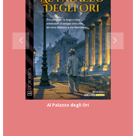
Al Palazzo degli Ori