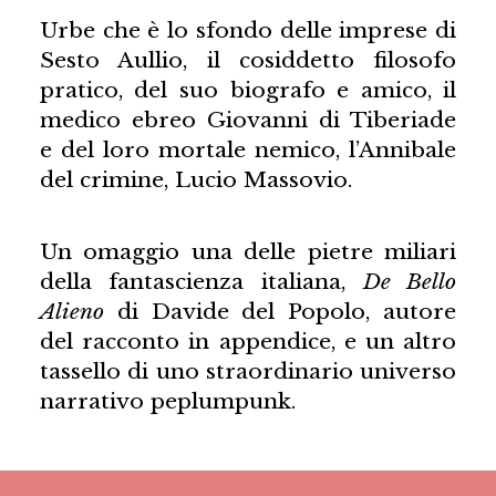
Urbe che è lo sfondo delle imprese di
Sesto Aullio, il cosiddetto filosofo
pratico, del suo biografo e amico, il
medico ebreo Giovanni di Tiberiade
e del loro mortale nemico, l’Annibale
del crimine, Lucio Massovio.
Un omaggio una delle pietre miliari
della fantascienza italiana,
De Bello
Alieno
di Davide del Popolo, autore
del racconto in appendice, e un altro
tassello di uno straordinario universo
narrativo peplumpunk.