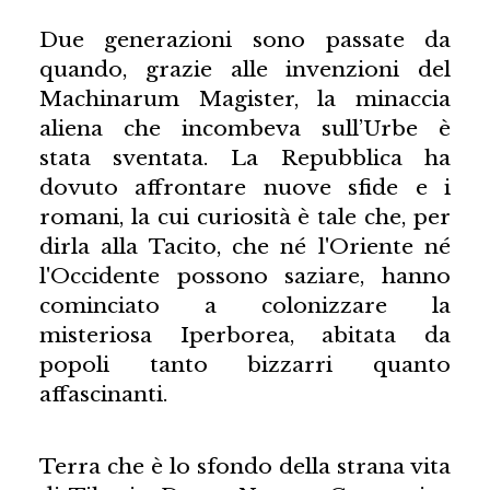
Due generazioni sono passate da
quando, grazie alle invenzioni del
Machinarum Magister, la minaccia
aliena che incombeva sull’Urbe è
stata sventata. La Repubblica ha
dovuto affrontare nuove sfide e i
romani, la cui curiosità è tale che, per
dirla alla Tacito, che né l'Oriente né
l'Occidente possono saziare, hanno
cominciato a colonizzare la
misteriosa Iperborea, abitata da
popoli tanto bizzarri quanto
affascinanti.
Terra che è lo sfondo della strana vita