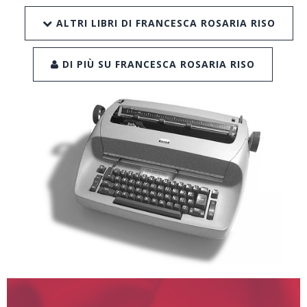
ALTRI LIBRI DI FRANCESCA ROSARIA RISO
DI PIÙ SU FRANCESCA ROSARIA RISO