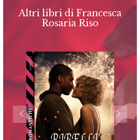
Altri libri di Francesca
Rosaria Riso