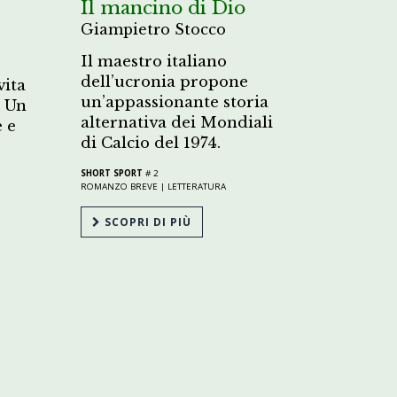
Il mancino di Dio
Giampietro Stocco
Il maestro italiano
dell’ucronia propone
vita
un’appassionante storia
. Un
alternativa dei Mondiali
 e
di Calcio del 1974.
SHORT SPORT
# 2
ROMANZO BREVE |
LETTERATURA
SCOPRI DI PIÙ