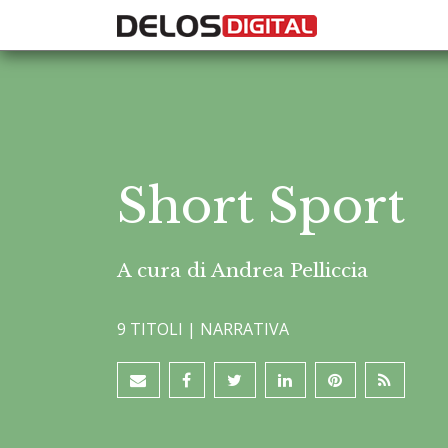
Short Sport
A cura di Andrea Pelliccia
9 TITOLI |
NARRATIVA