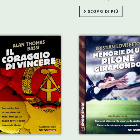
SCOPRI DI PIÙ