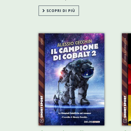
SCOPRI DI PIÙ