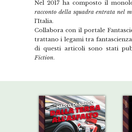
Nel 2017 ha composto il mono
racconto della squadra entrata nel m
l'Italia.
Collabora con il portale Fantascie
trattano i legami tra fantascienza
di questi articoli sono stati pu
Fiction
.