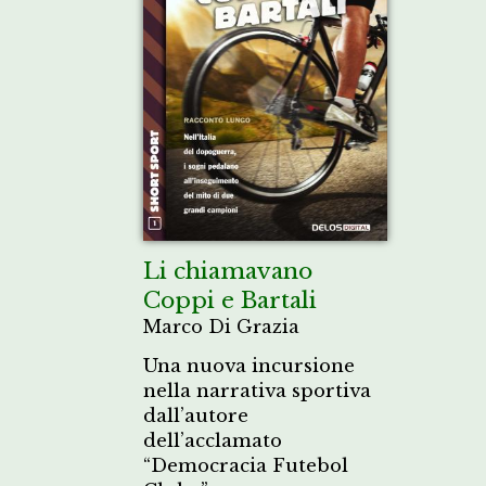
Li chiamavano
Coppi e Bartali
Marco Di Grazia
Una nuova incursione
nella narrativa sportiva
dall’autore
dell’acclamato
“Democracia Futebol