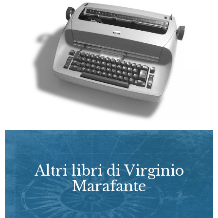
Altri libri di Virginio
Marafante