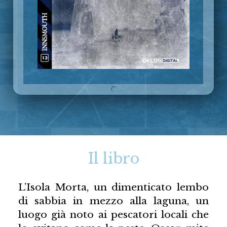
Il libro
L’Isola Morta, un dimenticato lembo
di sabbia in mezzo alla laguna, un
luogo già noto ai pescatori locali che