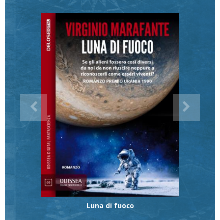
Luna di fuoco