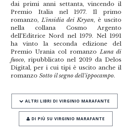
dai primi anni settanta, vincendo il
Premio Italia nel 1977. Il primo
romanzo,
L'insidia dei Kryan
, è uscito
nella collana Cosmo Argento
dell'Editrice Nord nel 1979. Nel 1991
ha vinto la seconda edizione del
Premio Urania col romanzo
Luna di
fuoco
, ripubblicato nel 2019 da Delos
Digital, per i cui tipi è uscito anche il
romanzo
Sotto il segno dell'ippocampo
.
ALTRI LIBRI DI VIRGINIO MARAFANTE
DI PIÙ SU VIRGINIO MARAFANTE