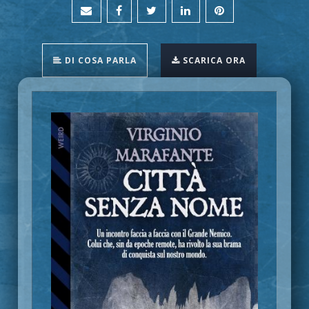
DI COSA PARLA
SCARICA ORA