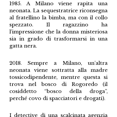
1985. A Milano viene rapita una
neonata. La sequestratrice riconsegna
al fratellino la bimba, ma con il collo
spezzato. Il ragazzino ha
l’impressione che la donna misteriosa
sia in grado di trasformarsi in una
gatta nera.
2018. Sempre a Milano, un’altra
neonata viene sottratta alla madre
tossicodipendente, mentre questa si
trova nel bosco di Rogoredo (il
cosiddetto “bosco della droga”,
perché covo di spacciatori e drogati).
I detective di una scalcinata agenzia