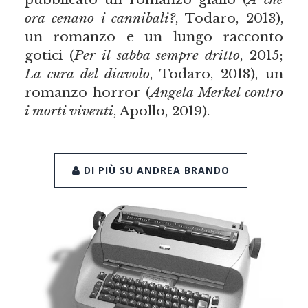
ora cenano i cannibali?
, Todaro, 2013),
un romanzo e un lungo racconto
gotici (
Per il sabba sempre dritto
, 2015;
La cura del diavolo
, Todaro, 2018), un
romanzo horror (
Angela Merkel contro
i morti viventi
, Apollo, 2019).
DI PIÙ SU ANDREA BRANDO