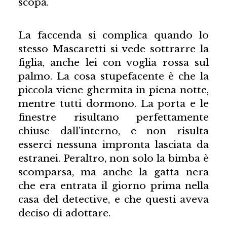
scopa.
La faccenda si complica quando lo
stesso Mascaretti si vede sottrarre la
figlia, anche lei con voglia rossa sul
palmo. La cosa stupefacente è che la
piccola viene ghermita in piena notte,
mentre tutti dormono. La porta e le
finestre risultano perfettamente
chiuse dall’interno, e non risulta
esserci nessuna impronta lasciata da
estranei. Peraltro, non solo la bimba è
scomparsa, ma anche la gatta nera
che era entrata il giorno prima nella
casa del detective, e che questi aveva
deciso di adottare.