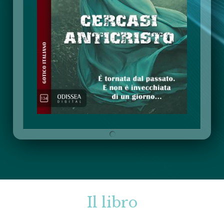
Il libro