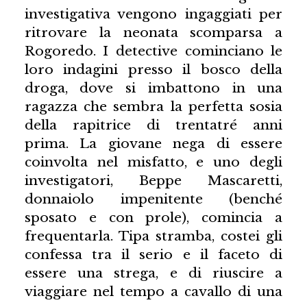
investigativa vengono ingaggiati per
ritrovare la neonata scomparsa a
Rogoredo. I detective cominciano le
loro indagini presso il bosco della
droga, dove si imbattono in una
ragazza che sembra la perfetta sosia
della rapitrice di trentatré anni
prima. La giovane nega di essere
coinvolta nel misfatto, e uno degli
investigatori, Beppe Mascaretti,
donnaiolo impenitente (benché
sposato e con prole), comincia a
frequentarla. Tipa stramba, costei gli
confessa tra il serio e il faceto di
essere una strega, e di riuscire a
viaggiare nel tempo a cavallo di una