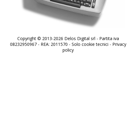
Copyright © 2013-2026 Delos Digital srl - Partita iva
08232950967 - REA: 2011570 - Solo cookie tecnici -
Privacy
policy