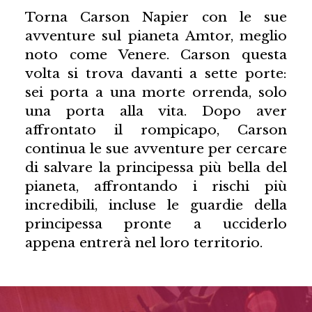
Torna Carson Napier con le sue
avventure sul pianeta Amtor, meglio
noto come Venere. Carson questa
volta si trova davanti a sette porte:
sei porta a una morte orrenda, solo
una porta alla vita. Dopo aver
affrontato il rompicapo, Carson
continua le sue avventure per cercare
di salvare la principessa più bella del
pianeta, affrontando i rischi più
incredibili, incluse le guardie della
principessa pronte a ucciderlo
appena entrerà nel loro territorio.