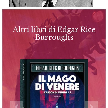
Altri libri di Edgar Rice
Burroughs