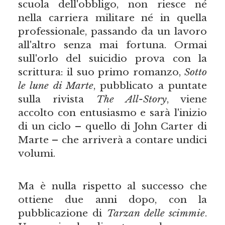
scuola dell'obbligo, non riesce né
nella carriera militare né in quella
professionale, passando da un lavoro
all'altro senza mai fortuna. Ormai
sull'orlo del suicidio prova con la
scrittura: il suo primo romanzo,
Sotto
le lune di Marte
, pubblicato a puntate
sulla rivista
The All-Story
, viene
accolto con entusiasmo e sarà l'inizio
di un ciclo – quello di John Carter di
Marte – che arriverà a contare undici
volumi.
Ma è nulla rispetto al successo che
ottiene due anni dopo, con la
pubblicazione di
Tarzan delle scimmie
.