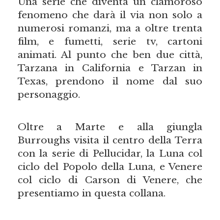
Una serie che diventa un clamoroso
fenomeno che darà il via non solo a
numerosi romanzi, ma a oltre trenta
film, e fumetti, serie tv, cartoni
animati. Al punto che ben due città,
Tarzana in California e Tarzan in
Texas, prendono il nome dal suo
personaggio.
Oltre a Marte e alla giungla
Burroughs visita il centro della Terra
con la serie di Pellucidar, la Luna col
ciclo del Popolo della Luna, e Venere
col ciclo di Carson di Venere, che
presentiamo in questa collana.