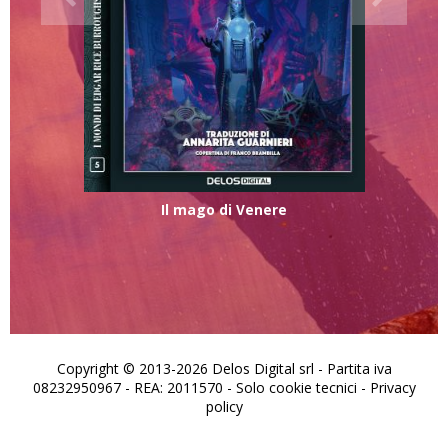
Il mago di Venere
Copyright © 2013-2026 Delos Digital srl - Partita iva
08232950967 - REA: 2011570 - Solo cookie tecnici -
Privacy
policy