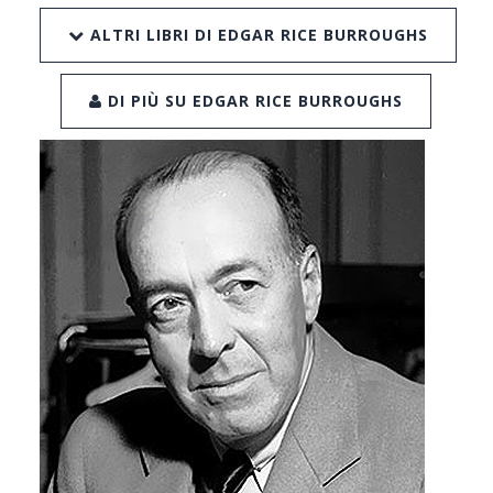
ALTRI LIBRI DI EDGAR RICE BURROUGHS
DI PIÙ SU EDGAR RICE BURROUGHS