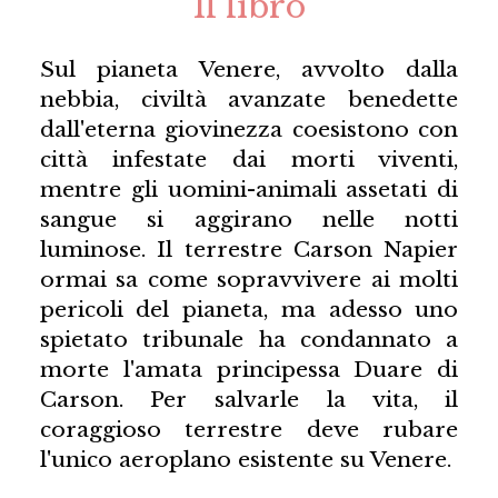
Il libro
Sul pianeta Venere, avvolto dalla
nebbia, civiltà avanzate benedette
dall'eterna giovinezza coesistono con
città infestate dai morti viventi,
mentre gli uomini-animali assetati di
sangue si aggirano nelle notti
luminose. Il terrestre Carson Napier
ormai sa come sopravvivere ai molti
pericoli del pianeta, ma adesso uno
spietato tribunale ha condannato a
morte l'amata principessa Duare di
Carson. Per salvarle la vita, il
coraggioso terrestre deve rubare
l'unico aeroplano esistente su Venere.