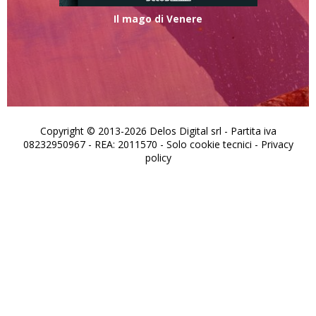
Il mago di Venere
Copyright © 2013-2026 Delos Digital srl - Partita iva
08232950967 - REA: 2011570 - Solo cookie tecnici -
Privacy
policy