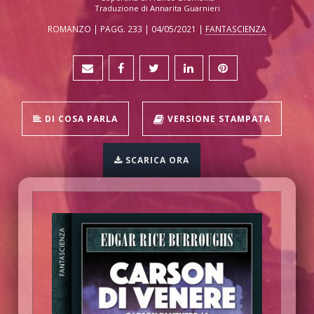
Traduzione di Annarita Guarnieri
ROMANZO | PAGG. 233 | 04/05/2021 |
FANTASCIENZA
DI COSA PARLA
VERSIONE STAMPATA
SCARICA ORA