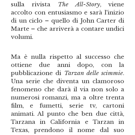
sulla rivista
The All-Story
, viene
accolto con entusiasmo e sarà l'inizio
di un ciclo – quello di John Carter di
Marte – che arriverà a contare undici
volumi.
Ma è nulla rispetto al successo che
ottiene due anni dopo, con la
pubblicazione di
Tarzan delle scimmie
.
Una serie che diventa un clamoroso
fenomeno che darà il via non solo a
numerosi romanzi, ma a oltre trenta
film, e fumetti, serie tv, cartoni
animati. Al punto che ben due città,
Tarzana in California e Tarzan in
Texas, prendono il nome dal suo