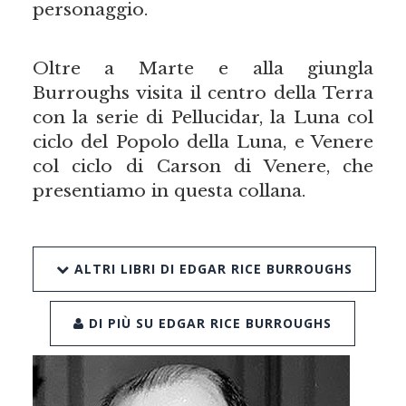
personaggio.
Oltre a Marte e alla giungla
Burroughs visita il centro della Terra
con la serie di Pellucidar, la Luna col
ciclo del Popolo della Luna, e Venere
col ciclo di Carson di Venere, che
presentiamo in questa collana.
ALTRI LIBRI DI EDGAR RICE BURROUGHS
DI PIÙ SU EDGAR RICE BURROUGHS