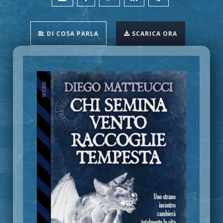
DI COSA PARLA
SCARICA ORA