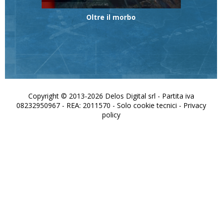
Oltre il morbo
Copyright © 2013-2026 Delos Digital srl - Partita iva
08232950967 - REA: 2011570 - Solo cookie tecnici -
Privacy
policy