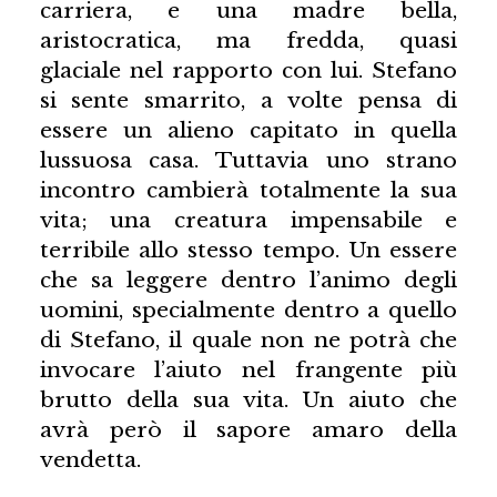
carriera, e una madre bella,
aristocratica, ma fredda, quasi
glaciale nel rapporto con lui. Stefano
si sente smarrito, a volte pensa di
essere un alieno capitato in quella
lussuosa casa. Tuttavia uno strano
incontro cambierà totalmente la sua
vita; una creatura impensabile e
terribile allo stesso tempo. Un essere
che sa leggere dentro l’animo degli
uomini, specialmente dentro a quello
di Stefano, il quale non ne potrà che
invocare l’aiuto nel frangente più
brutto della sua vita. Un aiuto che
avrà però il sapore amaro della
vendetta.