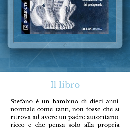
Il libro
Stefano è un bambino di dieci anni,
normale come tanti, non fosse che si
ritrova ad avere un padre autoritario,
ricco e che pensa solo alla propria