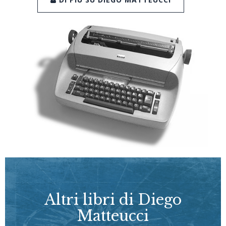
Altri libri di Diego
Matteucci