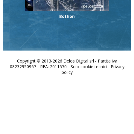
Bothon
Copyright © 2013-2026 Delos Digital srl - Partita iva
08232950967 - REA: 2011570 - Solo cookie tecnici -
Privacy
policy