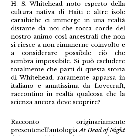
H. S. Whitehead noto esperto della
cultura nativa di Haiti e altre isole
caraibiche ci immerge in una realtà
distante da noi che tocca corde del
nostro animo così ancestrali che non
si riesce a non rimanerne coinvolto e
a considerare possibile ciò che
sembra impossibile. Si può escludere
totalmente che parti di questa storia
di Whitehead, raramente apparsa in
italiano e amatissima da Lovecraft,
raccontino in realtà qualcosa che la
scienza ancora deve scoprire?
Racconto originariamente
presentenell’antologia
At Dead of Night