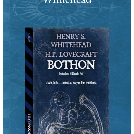
Whitehead