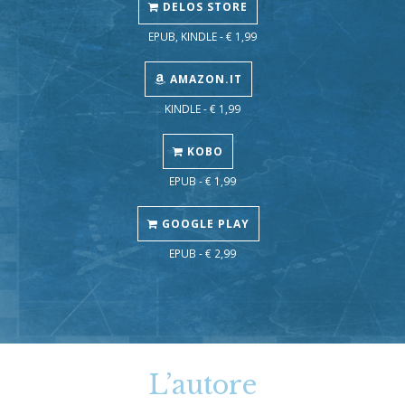
DELOS STORE
EPUB, KINDLE - € 1,99
AMAZON.IT
KINDLE - € 1,99
KOBO
EPUB - € 1,99
GOOGLE PLAY
EPUB - € 2,99
L’autore