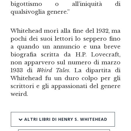
bigottismo o all’iniquità di
qualsivoglia genere.”
Whitehead morì alla fine del 1932, ma
pochi dei suoi lettori lo seppero fino
a quando un annuncio e una breve
biografia scritta da H.P. Lovecraft,
non apparvero sul numero di marzo
1933 di
Weird Tales
. La dipartita di
Whitehead fu un duro colpo per gli
scrittori e gli appassionati del genere
weird.
ALTRI LIBRI DI HENRY S. WHITEHEAD