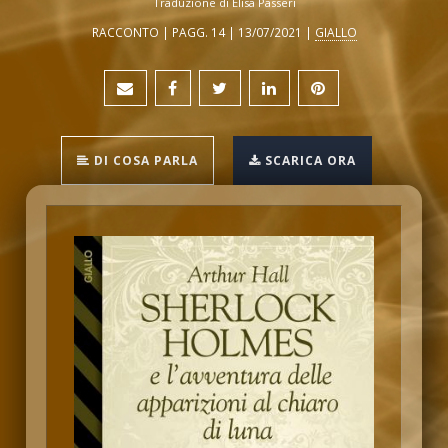
Traduzione di Elisa Passeri
RACCONTO | PAGG. 14 | 13/07/2021 |
GIALLO
DI COSA PARLA
SCARICA ORA