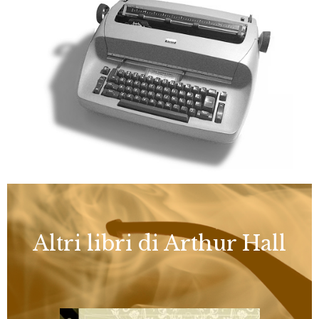
Altri libri di Arthur Hall