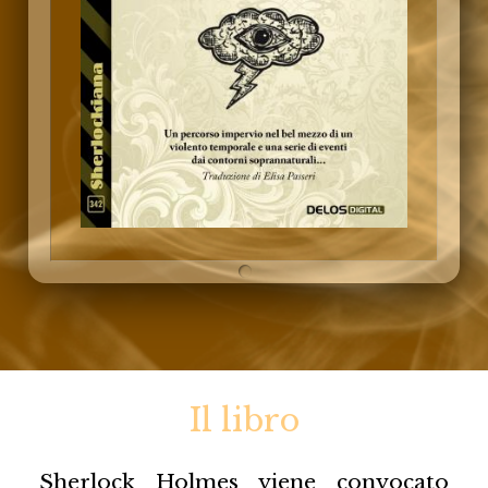
Il libro
Sherlock Holmes viene convocato