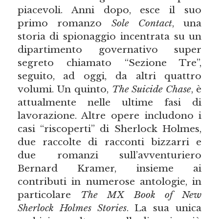
piacevoli. Anni dopo, esce il suo
primo romanzo
Sole Contact
, una
storia di spionaggio incentrata su un
dipartimento governativo super
segreto chiamato “Sezione Tre”,
seguito, ad oggi, da altri quattro
volumi. Un quinto,
The Suicide Chase
, è
attualmente nelle ultime fasi di
lavorazione. Altre opere includono i
casi “riscoperti” di Sherlock Holmes,
due raccolte di racconti bizzarri e
due romanzi sull’avventuriero
Bernard Kramer, insieme ai
contributi in numerose antologie, in
particolare
The MX Book of New
Sherlock Holmes Stories
. La sua unica