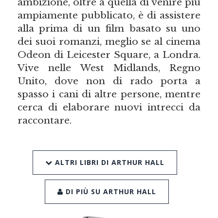
ambizione, oltre a quella di venire più
ampiamente pubblicato, è di assistere
alla prima di un film basato su uno
dei suoi romanzi, meglio se al cinema
Odeon di Leicester Square, a Londra.
Vive nelle West Midlands, Regno
Unito, dove non di rado porta a
spasso i cani di altre persone, mentre
cerca di elaborare nuovi intrecci da
raccontare.
ALTRI LIBRI DI ARTHUR HALL
DI PIÙ SU ARTHUR HALL