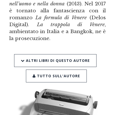
nell’uomo e nella donna
(2013). Nel 2017
è tornato alla fantascienza con il
romanzo
La formula di Venere
(Delos
Digital).
La trappola di Venere
,
ambientato in Italia e a Bangkok, ne è
la prosecuzione.
ALTRI LIBRI DI QUESTO AUTORE
TUTTO SULL'AUTORE