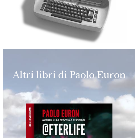
Altri libri di Paolo Euron