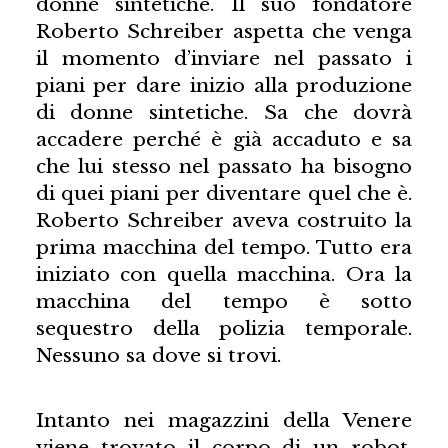
donne sintetiche. Il suo fondatore
Roberto Schreiber aspetta che venga
il momento d’inviare nel passato i
piani per dare inizio alla produzione
di donne sintetiche. Sa che dovrà
accadere perché è già accaduto e sa
che lui stesso nel passato ha bisogno
di quei piani per diventare quel che è.
Roberto Schreiber aveva costruito la
prima macchina del tempo. Tutto era
iniziato con quella macchina. Ora la
macchina del tempo è sotto
sequestro della polizia temporale.
Nessuno sa dove si trovi.
Intanto nei magazzini della Venere
viene trovato il corpo di un robot,