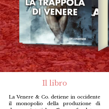
Il libro
La Venere & Co. detiene in occidente
il monopolio della produzione di