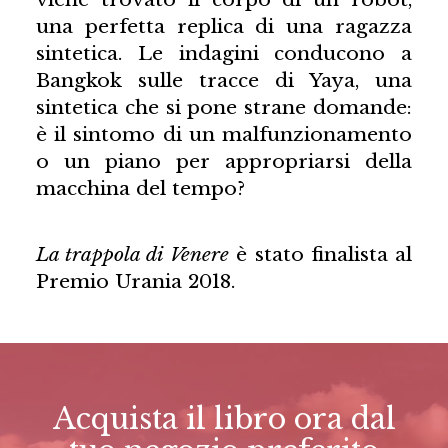
una perfetta replica di una ragazza
sintetica. Le indagini conducono a
Bangkok sulle tracce di Yaya, una
sintetica che si pone strane domande:
è il sintomo di un malfunzionamento
o un piano per appropriarsi della
macchina del tempo?
La trappola di Venere
è stato finalista al
Premio Urania 2018.
Acquista il libro ora dal