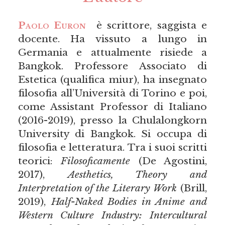
Paolo Euron
è scrittore, saggista e
docente. Ha vissuto a lungo in
Germania e attualmente risiede a
Bangkok. Professore Associato di
Estetica (qualifica miur), ha insegnato
filosofia all’Università di Torino e poi,
come Assistant Professor di Italiano
(2016-2019), presso la Chulalongkorn
University di Bangkok. Si occupa di
filosofia e letteratura. Tra i suoi scritti
teorici:
Filosoficamente
(De Agostini,
2017),
Aesthetics, Theory and
Interpretation of the Literary Work
(Brill,
2019),
Half-Naked Bodies in Anime and
Western Culture Industry: Intercultural