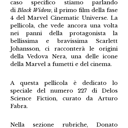
caso specifico stiamo parlando
di
Black Widow
, il primo film della fase
4 del Marvel Cinematic Universe. La
pellicola, che vede ancora una volta
nei panni della protagonista la
bellissima e bravissima Scarlett
Johansson, ci racconterà le origini
della Vedova Nera, una delle icone
della Marvel a fumetti e del cinema.
A questa pellicola è dedicato lo
speciale del numero 227 di Delos
Science Fiction, curato da Arturo
Fabra.
Nella sezione rubriche, Donato