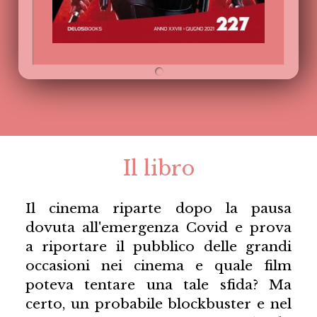
Il libro
Il cinema riparte dopo la pausa
dovuta all'emergenza Covid e prova
a riportare il pubblico delle grandi
occasioni nei cinema e quale film
poteva tentare una tale sfida? Ma
certo, un probabile blockbuster e nel