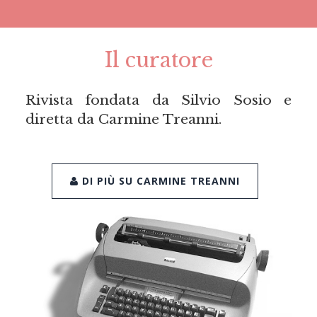
Il curatore
Rivista fondata da Silvio Sosio e
diretta da Carmine Treanni.
DI PIÙ SU CARMINE TREANNI