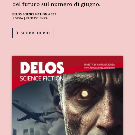
del futuro sul numero di giugno.
DELOS SCIENCE FICTION
# 267
RIVISTA |
FANTASCIENZA
SCOPRI DI PIÙ