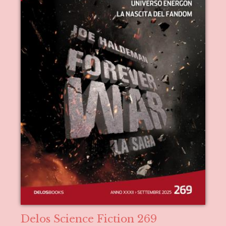
Delos Science Fiction 269