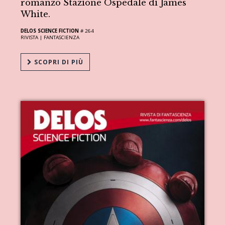
romanzo Stazione Ospedale di James
White.
DELOS SCIENCE FICTION
# 264
RIVISTA |
FANTASCIENZA
SCOPRI DI PIÙ