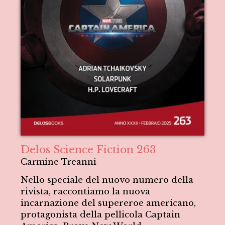
Delos Science Fiction 263
Carmine Treanni
Nello speciale del nuovo numero della
rivista, raccontiamo la nuova
incarnazione del supereroe americano,
protagonista della pellicola Captain