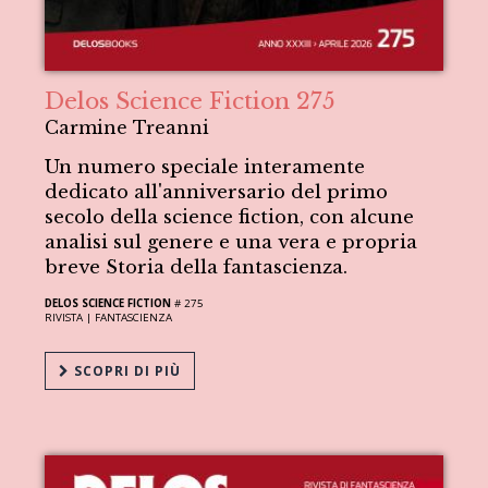
Delos Science Fiction 275
Carmine Treanni
Un numero speciale interamente
dedicato all'anniversario del primo
secolo della science fiction, con alcune
analisi sul genere e una vera e propria
breve Storia della fantascienza.
DELOS SCIENCE FICTION
# 275
RIVISTA |
FANTASCIENZA
SCOPRI DI PIÙ