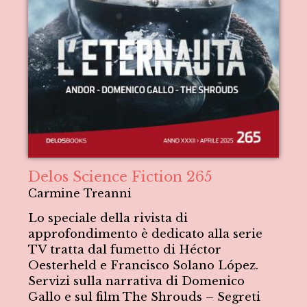
Delos Science Fiction 265
Carmine Treanni
Lo speciale della rivista di
approfondimento è dedicato alla serie
TV tratta dal fumetto di Héctor
Oesterheld e Francisco Solano López.
Servizi sulla narrativa di Domenico
Gallo e sul film The Shrouds – Segreti