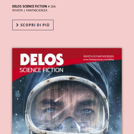
DELOS SCIENCE FICTION
# 266
RIVISTA |
FANTASCIENZA
SCOPRI DI PIÙ