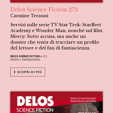
Delos Science Fiction 272
Carmine Treanni
Servizi sulle serie TV Star Trek: Starfleet
Academy e Wonder Man, nonché sul film
Mercy: Sotto accusa, ma anche un
dossier che tenta di tracciare un profilo
del lettore e del fan di fantascienza.
DELOS SCIENCE FICTION
# 272
RIVISTA |
FANTASCIENZA
SCOPRI DI PIÙ