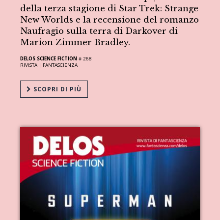
della terza stagione di Star Trek: Strange
New Worlds e la recensione del romanzo
Naufragio sulla terra di Darkover di
Marion Zimmer Bradley.
DELOS SCIENCE FICTION
# 268
RIVISTA |
FANTASCIENZA
SCOPRI DI PIÙ