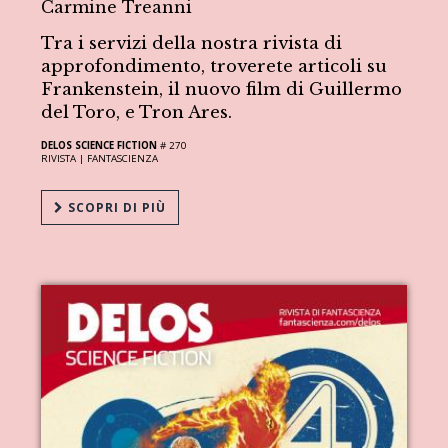
Carmine Treanni
Tra i servizi della nostra rivista di
approfondimento, troverete articoli su
Frankenstein, il nuovo film di Guillermo
del Toro, e Tron Ares.
DELOS SCIENCE FICTION
# 270
RIVISTA |
FANTASCIENZA
SCOPRI DI PIÙ