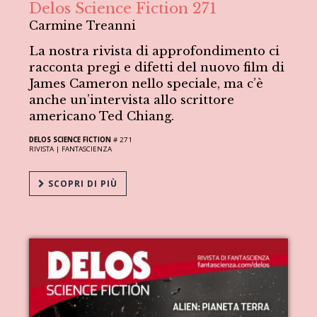
Delos Science Fiction 271
Carmine Treanni
La nostra rivista di approfondimento ci
racconta pregi e difetti del nuovo film di
James Cameron nello speciale, ma c’è
anche un’intervista allo scrittore
americano Ted Chiang.
DELOS SCIENCE FICTION
# 271
RIVISTA |
FANTASCIENZA
SCOPRI DI PIÙ