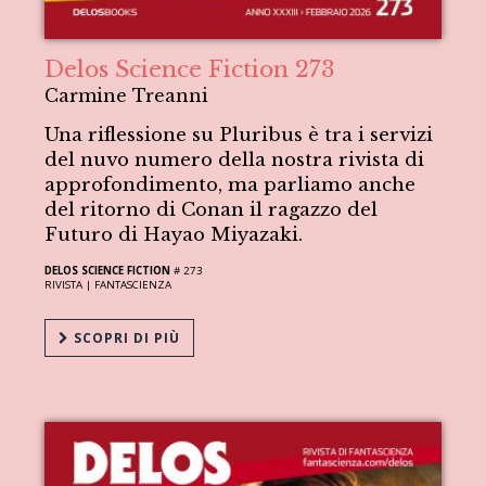
Delos Science Fiction 273
Carmine Treanni
Una riflessione su Pluribus è tra i servizi
del nuvo numero della nostra rivista di
approfondimento, ma parliamo anche
del ritorno di Conan il ragazzo del
Futuro di Hayao Miyazaki.
DELOS SCIENCE FICTION
# 273
RIVISTA |
FANTASCIENZA
SCOPRI DI PIÙ