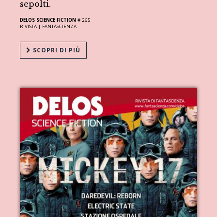
sepolti.
DELOS SCIENCE FICTION
# 265
RIVISTA |
FANTASCIENZA
SCOPRI DI PIÙ