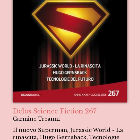
Delos Science Fiction 267
Carmine Treanni
Il nuovo Superman, Jurassic World - La
rinascita, Hugo Gernsback, Tecnologie