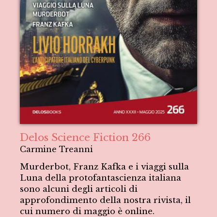
Delos Science Fiction 266
Carmine Treanni
Murderbot, Franz Kafka e i viaggi sulla
Luna della protofantascienza italiana
sono alcuni degli articoli di
approfondimento della nostra rivista, il
cui numero di maggio è online.