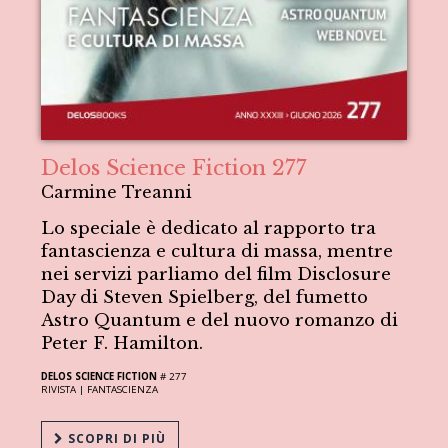
Delos Science Fiction 277
Carmine Treanni
Lo speciale è dedicato al rapporto tra
fantascienza e cultura di massa, mentre
nei servizi parliamo del film Disclosure
Day di Steven Spielberg, del fumetto
Astro Quantum e del nuovo romanzo di
Peter F. Hamilton.
DELOS SCIENCE FICTION
# 277
RIVISTA |
FANTASCIENZA
SCOPRI DI PIÙ