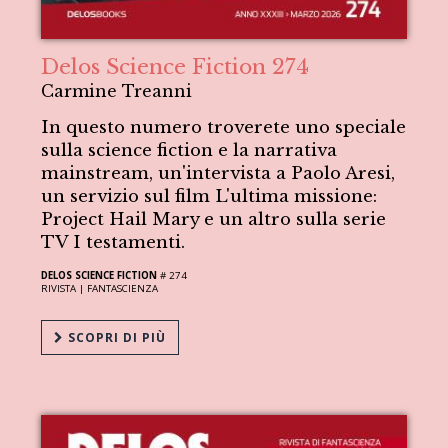
Delos Science Fiction 274
Carmine Treanni
In questo numero troverete uno speciale
sulla science fiction e la narrativa
mainstream, un'intervista a Paolo Aresi,
un servizio sul film L'ultima missione:
Project Hail Mary e un altro sulla serie
TV I testamenti.
DELOS SCIENCE FICTION
# 274
RIVISTA |
FANTASCIENZA
SCOPRI DI PIÙ