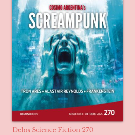
Delos Science Fiction 270