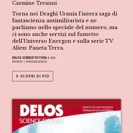
Carmine Treanni
Torna nei Draghi Urania l'intera saga di
fantascienza antimilitarista e ne
parliamo nello speciale del numero, ma
ci sono anche servizi sul fumetto
dell'Universo Energon e sulla serie TV
Alien: Paneta Terra.
DELOS SCIENCE FICTION
# 269
RIVISTA |
FANTASCIENZA
SCOPRI DI PIÙ