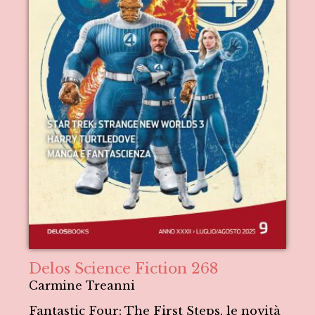
Delos Science Fiction 268
Carmine Treanni
Fantastic Four: The First Steps, le novità