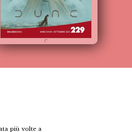
ata più volte a