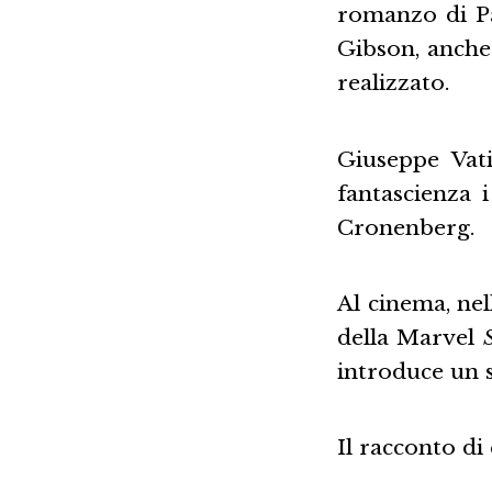
romanzo di Pa
Gibson, anche
realizzato.
Giuseppe Vati
fantascienza 
Cronenberg.
Al cinema, nel
della Marvel
introduce un 
Il racconto di