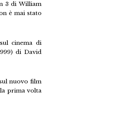
n 3 di William
on è mai stato
 sul cinema di
999) di David
 sul nuovo film
 la prima volta