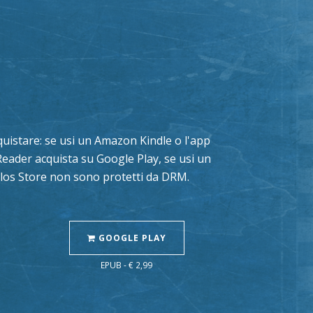
acquistare: se usi un Amazon Kindle o l'app
Reader acquista su Google Play, se usi un
Delos Store non sono protetti da DRM.
GOOGLE PLAY
EPUB - € 2,99