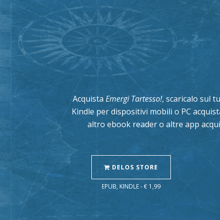
Acquista
Emergi Tartesso!
, scaricalo sul 
Kindle per dispositivi mobili o PC acqui
altro ebook reader o altre app acqui
DELOS STORE
EPUB, KINDLE - € 1,99