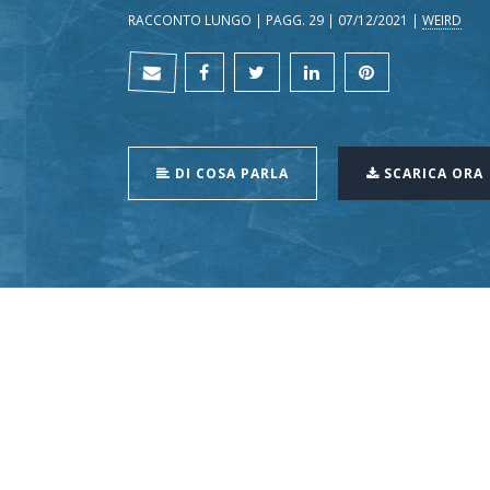
RACCONTO LUNGO | PAGG. 29 | 07/12/2021 |
WEIRD
DI COSA PARLA
SCARICA ORA