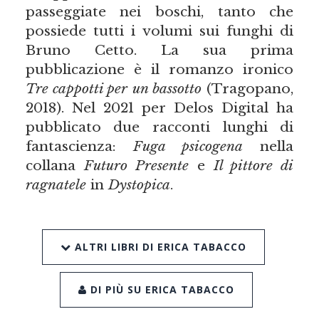
passeggiate nei boschi, tanto che
possiede tutti i volumi sui funghi di
Bruno Cetto. La sua prima
pubblicazione è il romanzo ironico
Tre cappotti per un bassotto
(Tragopano,
2018). Nel 2021 per Delos Digital ha
pubblicato due racconti lunghi di
fantascienza:
Fuga psicogena
nella
collana
Futuro Presente
e
Il pittore di
ragnatele
in
Dystopica
.
ALTRI LIBRI DI ERICA TABACCO
DI PIÙ SU ERICA TABACCO