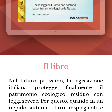
Il libro
Nel futuro prossimo, la legislazione
italiana protegge finalmente il
patrimonio ecologico residuo con
leggi severe. Per questo, quando in un
tiepido autunno furti inspiegabili e