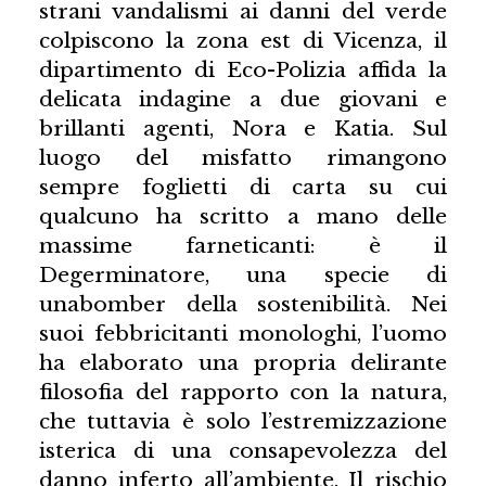
strani vandalismi ai danni del verde
colpiscono la zona est di Vicenza, il
dipartimento di Eco-Polizia affida la
delicata indagine a due giovani e
brillanti agenti, Nora e Katia. Sul
luogo del misfatto rimangono
sempre foglietti di carta su cui
qualcuno ha scritto a mano delle
massime farneticanti: è il
Degerminatore, una specie di
unabomber della sostenibilità. Nei
suoi febbricitanti monologhi, l’uomo
ha elaborato una propria delirante
filosofia del rapporto con la natura,
che tuttavia è solo l’estremizzazione
isterica di una consapevolezza del
danno inferto all’ambiente. Il rischio