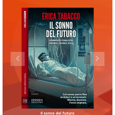
Il sonno del futuro