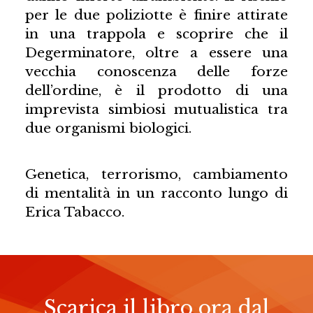
per le due poliziotte è finire attirate
in una trappola e scoprire che il
Degerminatore, oltre a essere una
vecchia conoscenza delle forze
dell’ordine, è il prodotto di una
imprevista simbiosi mutualistica tra
due organismi biologici.
Genetica, terrorismo, cambiamento
di mentalità in un racconto lungo di
Erica Tabacco.
Scarica il libro ora dal