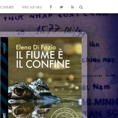
Contatti
Info sul sito