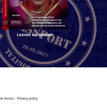
Lezioni sul domani
e tecnici -
Privacy policy