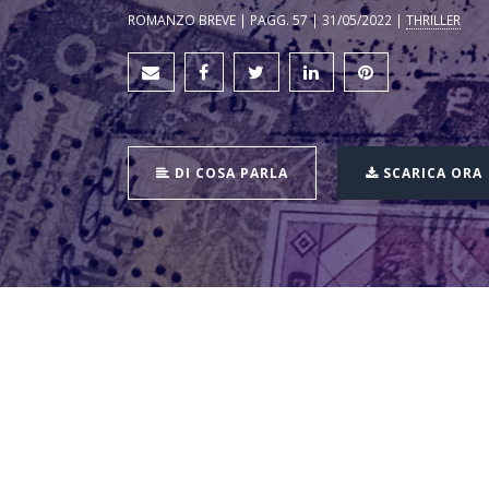
ROMANZO BREVE | PAGG. 57 | 31/05/2022 |
THRILLER
DI COSA PARLA
SCARICA ORA