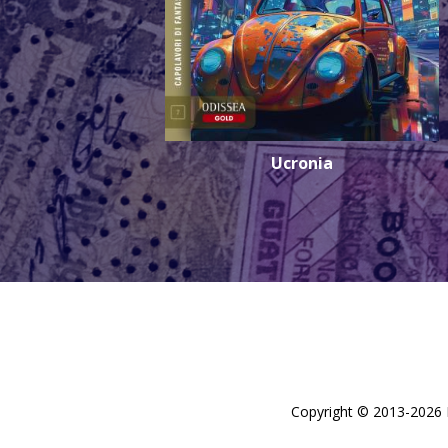
Ucronia
Copyright © 2013-2026 De