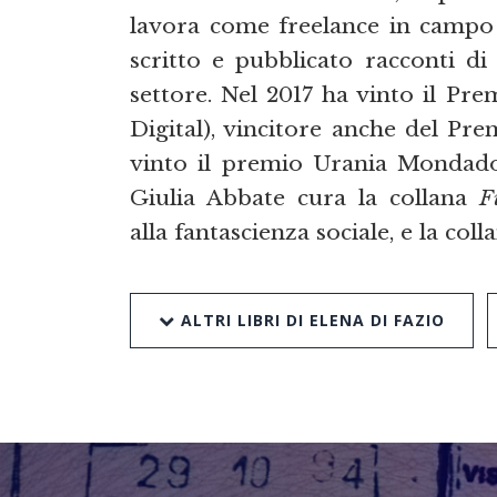
lavora come freelance in campo 
scritto e pubblicato racconti di
settore. Nel 2017 ha vinto il P
Digital), vincitore anche del Pre
vinto il premio Urania Mondad
Giulia Abbate cura la collana
F
alla fantascienza sociale, e la coll
ALTRI LIBRI DI ELENA DI FAZIO