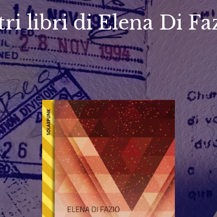
tri libri di Elena Di Fa