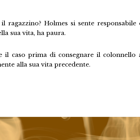
 il ragazzino? Holmes si sente responsabile e
lla sua vita, ha paura.
 il caso prima di consegnare il colonnello a
ente alla sua vita precedente.