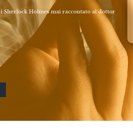
di Sherlock Holmes mai raccontato al dottor