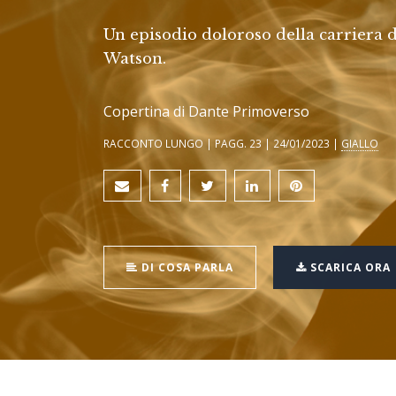
Un episodio doloroso della carriera 
Watson.
Copertina di Dante Primoverso
RACCONTO LUNGO | PAGG. 23 | 24/01/2023 |
GIALLO
DI COSA PARLA
SCARICA ORA