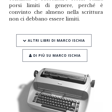
porsi limiti di genere, perché è
convinto che almeno nella scrittura
non ci debbano essere limiti.
ALTRI LIBRI DI MARCO ISCHIA
DI PIÙ SU MARCO ISCHIA