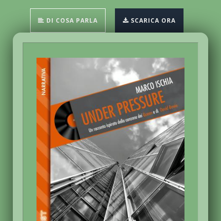
DI COSA PARLA
SCARICA ORA