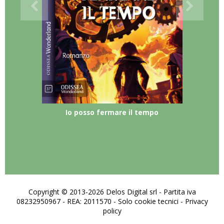
Io posso fermare il tempo
Copyright © 2013-2026 Delos Digital srl - Partita iva
08232950967 - REA: 2011570 - Solo cookie tecnici -
Privacy
policy