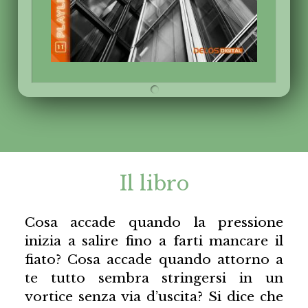
Il libro
Cosa accade quando la pressione
inizia a salire fino a farti mancare il
fiato? Cosa accade quando attorno a
te tutto sembra stringersi in un
vortice senza via d’uscita? Si dice che