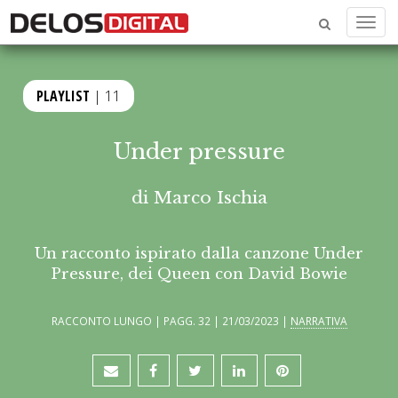
Menu
PLAYLIST
| 11
Under pressure
di
Marco Ischia
Un racconto ispirato dalla canzone Under
Pressure, dei Queen con David Bowie
RACCONTO LUNGO | PAGG. 32 | 21/03/2023 |
NARRATIVA