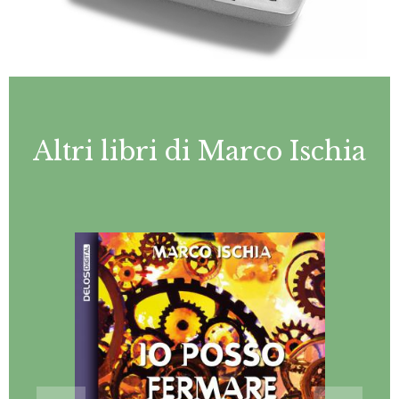
Altri libri di Marco Ischia