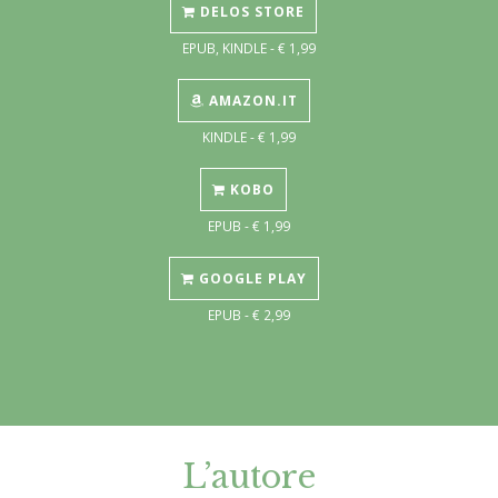
DELOS STORE
EPUB, KINDLE - € 1,99
AMAZON.IT
KINDLE - € 1,99
KOBO
EPUB - € 1,99
GOOGLE PLAY
EPUB - € 2,99
L’autore