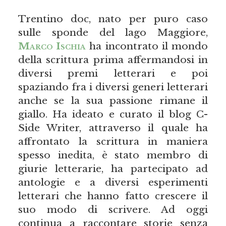
Trentino doc, nato per puro caso
sulle sponde del lago Maggiore,
Marco Ischia
ha incontrato il mondo
della scrittura prima affermandosi in
diversi premi letterari e poi
spaziando fra i diversi generi letterari
anche se la sua passione rimane il
giallo. Ha ideato e curato il blog C-
Side Writer, attraverso il quale ha
affrontato la scrittura in maniera
spesso inedita, è stato membro di
giurie letterarie, ha partecipato ad
antologie e a diversi esperimenti
letterari che hanno fatto crescere il
suo modo di scrivere. Ad oggi
continua a raccontare storie senza