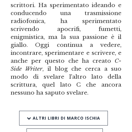
scrittori. Ha sperimentato ideando e
conducendo una trasmissione
radiofonica, ha sperimentato
scrivendo apocrifi, fumetti,
enigmistica, ma la sua passione è il
giallo. Oggi continua a vedere,
incontrare, sperimentare e scrivere, e
anche per questo che ha creato
C-
Side Writer
, il blog che cerca a suo
modo di svelare l'altro lato della
scrittura, quel lato C che ancora
nessuno ha saputo svelare.
ALTRI LIBRI DI MARCO ISCHIA