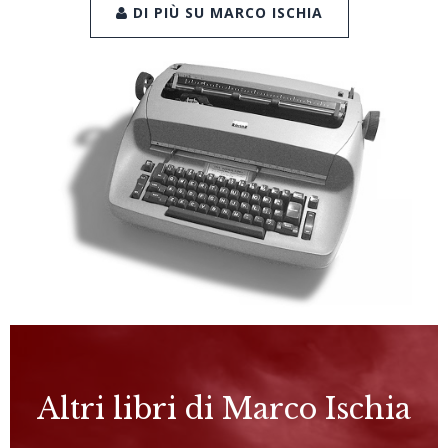
DI PIÙ SU MARCO ISCHIA
Altri libri di Marco Ischia