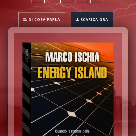
DI COSA PARLA
SCARICA ORA