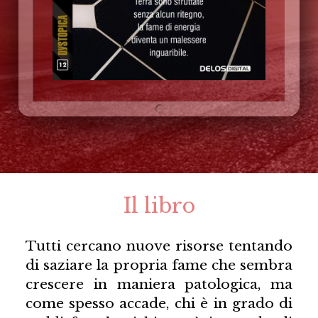
Il libro
Tutti cercano nuove risorse tentando
di saziare la propria fame che sembra
crescere in maniera patologica, ma
come spesso accade, chi è in grado di