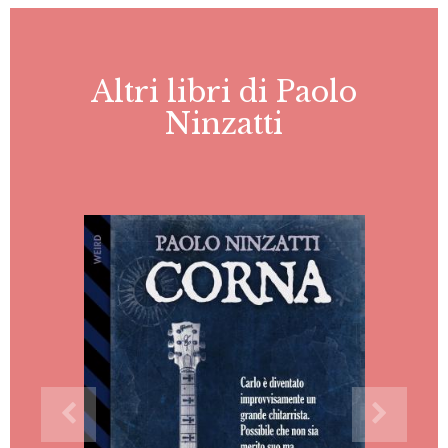
Altri libri di Paolo
Ninzatti