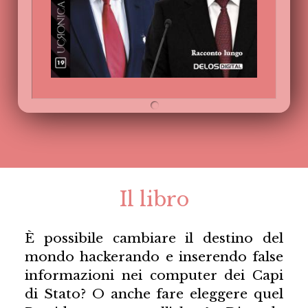
Il libro
È possibile cambiare il destino del
mondo hackerando e inserendo false
informazioni nei computer dei Capi
di Stato? O anche fare eleggere quel