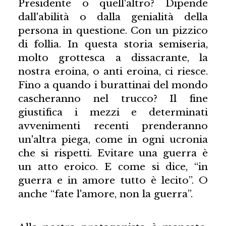
Presidente o quell'altro? Dipende
dall'abilità o dalla genialità della
persona in questione. Con un pizzico
di follia. In questa storia semiseria,
molto grottesca a dissacrante, la
nostra eroina, o anti eroina, ci riesce.
Fino a quando i burattinai del mondo
cascheranno nel trucco? Il fine
giustifica i mezzi e determinati
avvenimenti recenti prenderanno
un'altra piega, come in ogni ucronia
che si rispetti. Evitare una guerra è
un atto eroico. E come si dice, “in
guerra e in amore tutto è lecito”. O
anche “fate l'amore, non la guerra”.