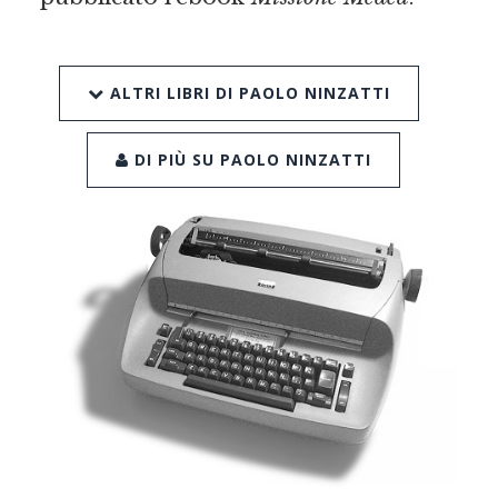
ALTRI LIBRI DI PAOLO NINZATTI
DI PIÙ SU PAOLO NINZATTI