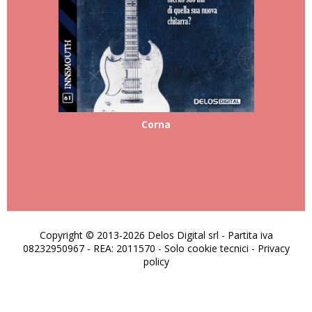
Corna
Copyright © 2013-2026 Delos Digital srl - Partita iva
08232950967 - REA: 2011570 - Solo cookie tecnici -
Privacy
policy