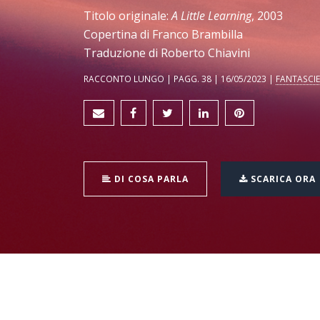
Titolo originale:
A Little Learning
, 2003
Copertina di Franco Brambilla
Traduzione di Roberto Chiavini
RACCONTO LUNGO | PAGG. 38 | 16/05/2023 |
FANTASCI
DI COSA PARLA
SCARICA ORA