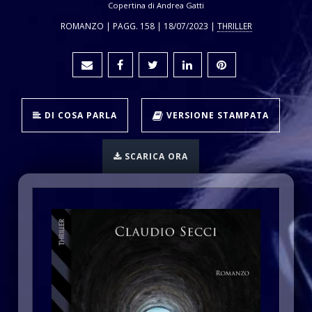
Copertina di Andrea Gatti
ROMANZO | PAGG. 158 | 18/07/2023 |
THRILLER
DI COSA PARLA
VERSIONE STAMPATA
SCARICA ORA