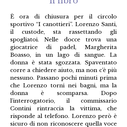
Il libro
È ora di chiusura per il circolo
sportivo “I canottieri”. Lorenzo Santi,
il custode, sta rassettando gli
spogliatoi. Nelle docce trova una
giocatrice di padel, Margherita
Boasso, in un lago di sangue. La
donna è stata sgozzata. Spaventato
corre a chiedere aiuto, ma non c’è più
nessuno. Passano pochi minuti prima
che Lorenzo torni nei bagni, ma la
donna è scomparsa. Dopo
l’interrogatorio, il commissario
Contini rintraccia la vittima, che
risponde al telefono. Lorenzo però è
sicuro di non riconoscere quella voce