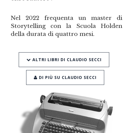
Nel 2022 frequenta un master di
Storytelling con la Scuola Holden
della durata di quattro mesi.
ALTRI LIBRI DI CLAUDIO SECCI
DI PIÙ SU CLAUDIO SECCI