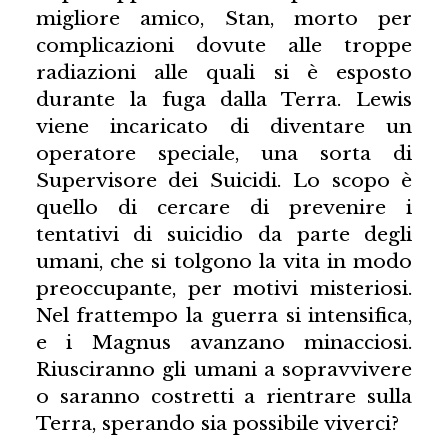
migliore amico, Stan, morto per
complicazioni dovute alle troppe
radiazioni alle quali si è esposto
durante la fuga dalla Terra. Lewis
viene incaricato di diventare un
operatore speciale, una sorta di
Supervisore dei Suicidi. Lo scopo è
quello di cercare di prevenire i
tentativi di suicidio da parte degli
umani, che si tolgono la vita in modo
preoccupante, per motivi misteriosi.
Nel frattempo la guerra si intensifica,
e i Magnus avanzano minacciosi.
Riusciranno gli umani a sopravvivere
o saranno costretti a rientrare sulla
Terra, sperando sia possibile viverci?