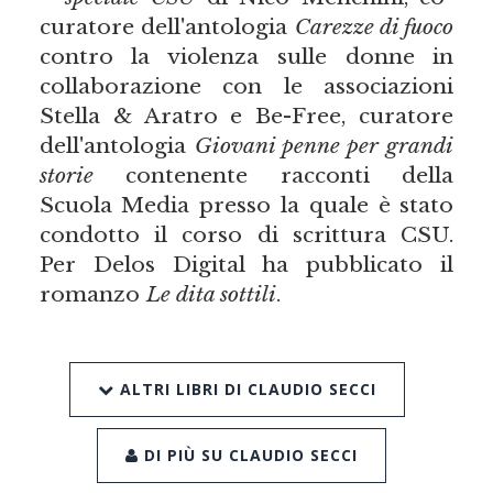
curatore dell'antologia
Carezze di fuoco
contro la violenza sulle donne in
collaborazione con le associazioni
Stella & Aratro e Be-Free, curatore
dell'antologia
Giovani penne per grandi
storie
contenente racconti della
Scuola Media presso la quale è stato
condotto il corso di scrittura CSU.
Per Delos Digital ha pubblicato il
romanzo
Le dita sottili
.
ALTRI LIBRI DI CLAUDIO SECCI
DI PIÙ SU CLAUDIO SECCI