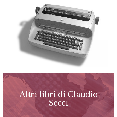
Altri libri di Claudio
Secci