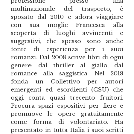
professione presso una
multinazionale del trasporto, è
sposato dal 2010 e adora viaggiare
con sua moglie Francesca alla
scoperta di luoghi avvincenti e
suggestivi, che spesso sono anche
fonte di esperienza per i suoi
romanzi. Dal 2008 scrive libri di ogni
genere: dal thriller al giallo, dal
romance alla saggistica. Nel 2018
fonda un Collettivo per autori
emergenti ed esordienti (CSU) che
oggi conta quasi trecento fruitori.
Procura spazi espositivi per fiere e
promuove le opere gratuitamente
come forma di volontariato. Ha
presentato in tutta Italia i suoi scritti