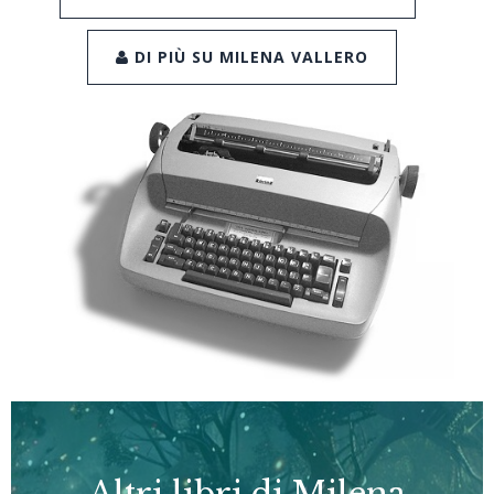
DI PIÙ SU MILENA VALLERO
Altri libri di Milena