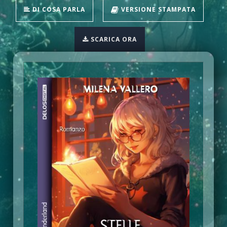
DI COSA PARLA
VERSIONE STAMPATA
SCARICA ORA