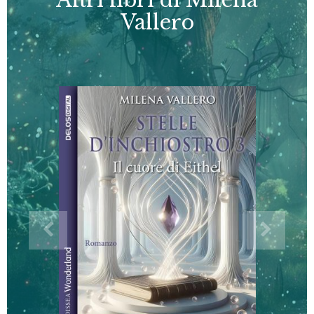
Vallero