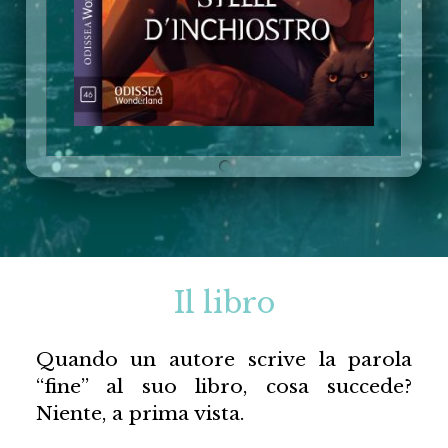
Il libro
Quando un autore scrive la parola
“fine” al suo libro, cosa succede?
Niente, a prima vista.