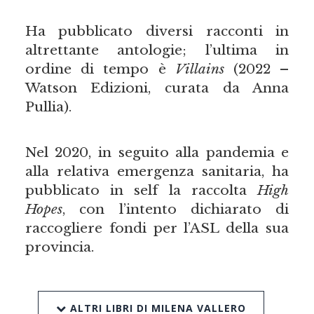
Ha pubblicato diversi racconti in
altrettante antologie; l’ultima in
ordine di tempo è
Villains
(2022 –
Watson Edizioni, curata da Anna
Pullia).
Nel 2020, in seguito alla pandemia e
alla relativa emergenza sanitaria, ha
pubblicato in self la raccolta
High
Hopes
, con l’intento dichiarato di
raccogliere fondi per l’ASL della sua
provincia.
ALTRI LIBRI DI MILENA VALLERO