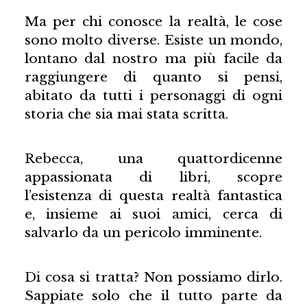
Ma per chi conosce la realtà, le cose
sono molto diverse. Esiste un mondo,
lontano dal nostro ma più facile da
raggiungere di quanto si pensi,
abitato da tutti i personaggi di ogni
storia che sia mai stata scritta.
Rebecca, una quattordicenne
appassionata di libri, scopre
l’esistenza di questa realtà fantastica
e, insieme ai suoi amici, cerca di
salvarlo da un pericolo imminente.
Di cosa si tratta? Non possiamo dirlo.
Sappiate solo che il tutto parte da