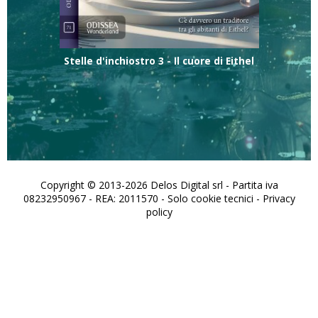
Stelle d'inchiostro 3 - Il cuore di Eithel
Copyright © 2013-2026 Delos Digital srl - Partita iva
08232950967 - REA: 2011570 - Solo cookie tecnici -
Privacy
policy