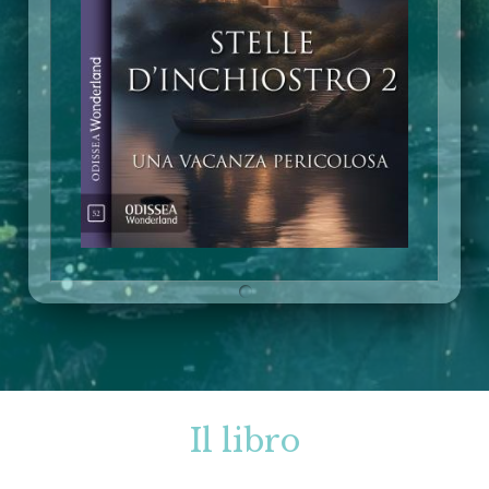
Il libro