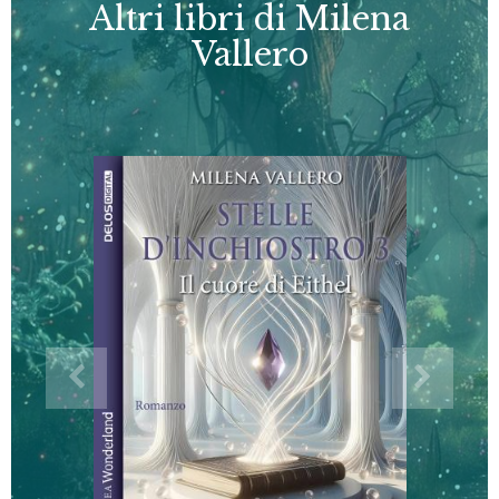
Altri libri di Milena
Vallero