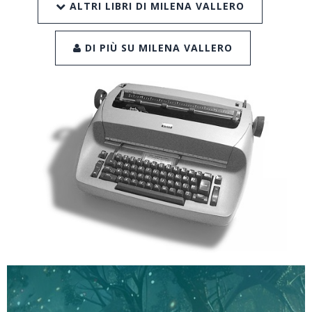
ALTRI LIBRI DI MILENA VALLERO
DI PIÙ SU MILENA VALLERO