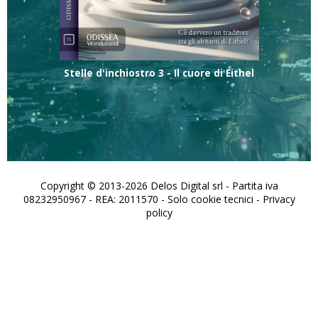
Stelle d'inchiostro 3 - Il cuore di Eithel
Copyright © 2013-2026 Delos Digital srl - Partita iva
08232950967 - REA: 2011570 - Solo cookie tecnici -
Privacy
policy