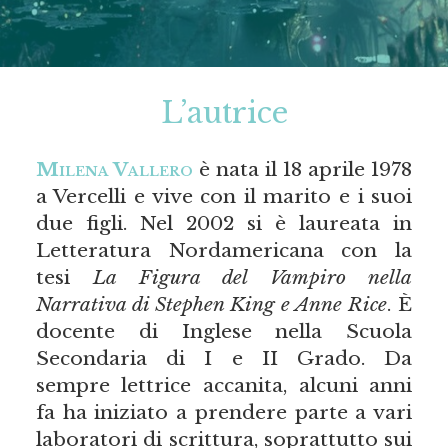
L’autrice
Milena Vallero
è nata il 18 aprile 1978
a Vercelli e vive con il marito e i suoi
due figli. Nel 2002 si è laureata in
Letteratura Nordamericana con la
tesi
La Figura del Vampiro nella
Narrativa di Stephen King e Anne Rice
. È
docente di Inglese nella Scuola
Secondaria di I e II Grado. Da
sempre lettrice accanita, alcuni anni
fa ha iniziato a prendere parte a vari
laboratori di scrittura, soprattutto sui