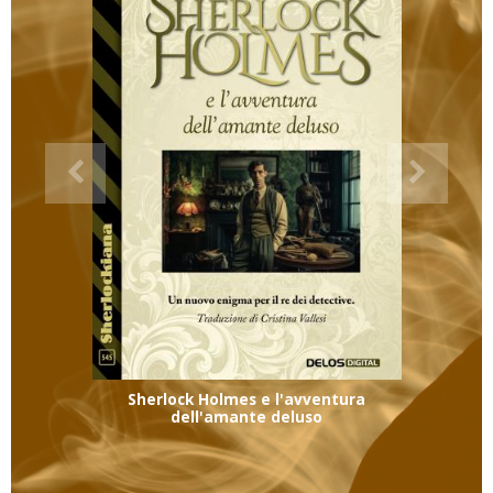
Sherlock Holmes e l'avventura
dell'amante deluso