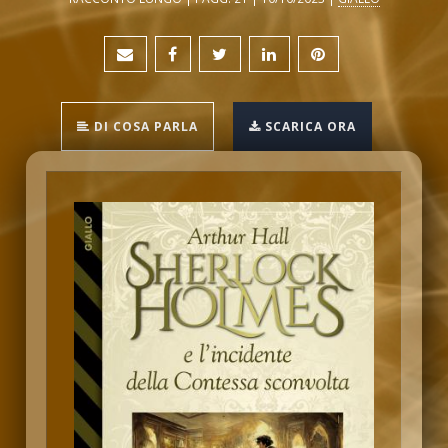
DI COSA PARLA
SCARICA ORA