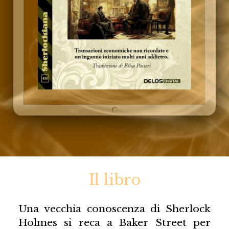
Il libro
Una vecchia conoscenza di Sherlock
Holmes si reca a Baker Street per