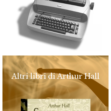
Altri libri di Arthur Hall