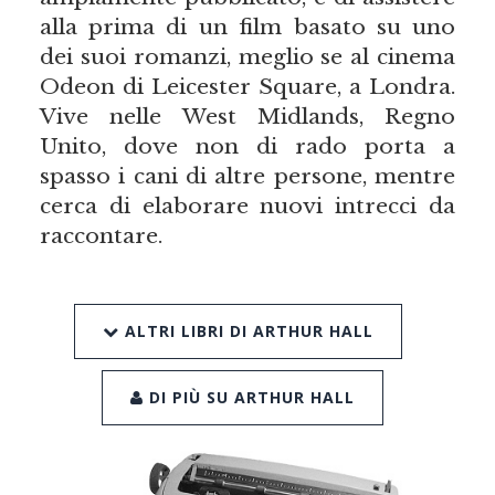
alla prima di un film basato su uno
dei suoi romanzi, meglio se al cinema
Odeon di Leicester Square, a Londra.
Vive nelle West Midlands, Regno
Unito, dove non di rado porta a
spasso i cani di altre persone, mentre
cerca di elaborare nuovi intrecci da
raccontare.
ALTRI LIBRI DI ARTHUR HALL
DI PIÙ SU ARTHUR HALL