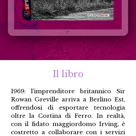
Il libro
1969: l’imprenditore britannico Sir
Rowan Greville arriva a Berlino Est,
offrendosi di esportare tecnologia
oltre la Cortina di Ferro. In realtà,
con il fidato maggiordomo Irving, è
costretto a collaborare con i servizi