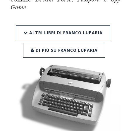
Game
.
ALTRI LIBRI DI FRANCO LUPARIA
DI PIÙ SU FRANCO LUPARIA