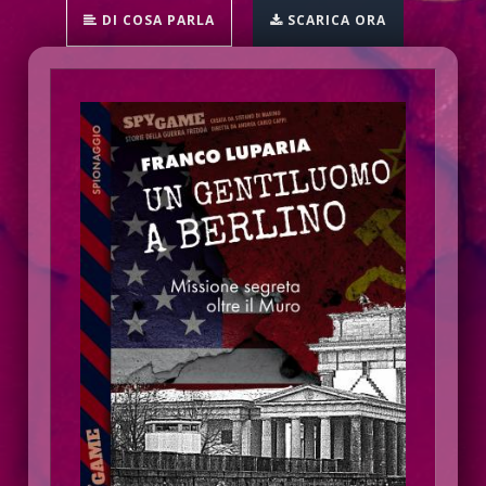
DI COSA PARLA
SCARICA ORA