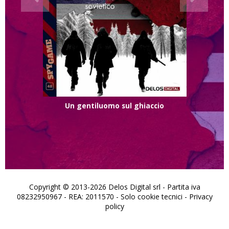
Un gentiluomo sul ghiaccio
Copyright © 2013-2026 Delos Digital srl - Partita iva
08232950967 - REA: 2011570 - Solo cookie tecnici -
Privacy
policy