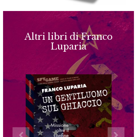
Altri libri di Franco
Luparia