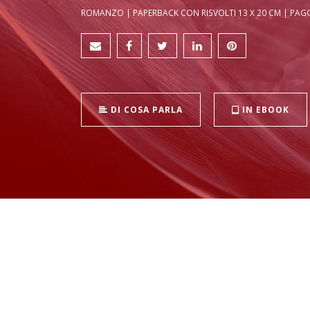
ROMANZO | PAPERBACK CON RISVOLTI 13 X 20 CM | PAGG.
DI COSA PARLA
IN EBOOK