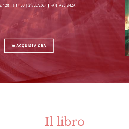
 128 | € 14,00 | 21/05/2024 | FANTASCIENZA
ACQUISTA ORA
Il libro